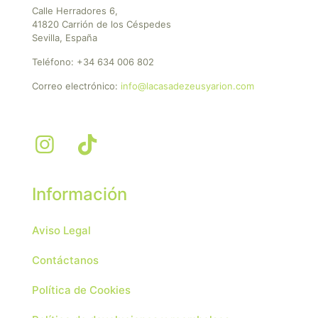
Calle Herradores 6,
41820 Carrión de los Céspedes
Sevilla, España
Teléfono:
+34 634 006 802
Correo electrónico:
info@lacasadezeusyarion.com
Información
Aviso Legal
Contáctanos
Política de Cookies