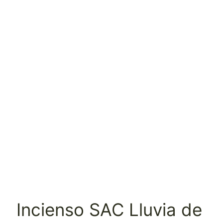
Incienso SAC Lluvia de