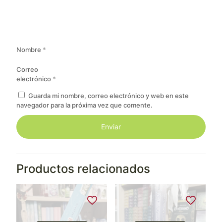
Nombre
*
Correo
electrónico
*
Guarda mi nombre, correo electrónico y web en este
navegador para la próxima vez que comente.
Productos relacionados