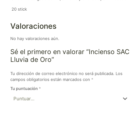
20 stick
Valoraciones
No hay valoraciones aún.
Sé el primero en valorar “Incienso SAC
Lluvia de Oro”
Tu dirección de correo electrónico no será publicada.
Los
campos obligatorios están marcados con
*
Tu puntuación
*