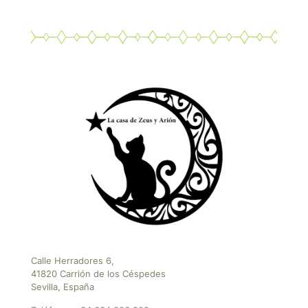
Calle Herradores 6,
41820 Carrión de los Céspedes
Sevilla, España