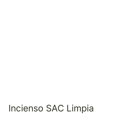
Incienso SAC Limpia