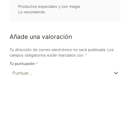
Productos especiales y con magia
Lo recomiendo
Añade una valoración
Tu dirección de correo electrónico no será publicada.
Los
campos obligatorios están marcados con
*
Tu puntuación
*