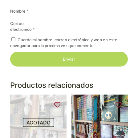
Nombre
*
Correo
electrónico
*
Guarda mi nombre, correo electrónico y web en este
navegador para la próxima vez que comente.
Productos relacionados
AGOTADO