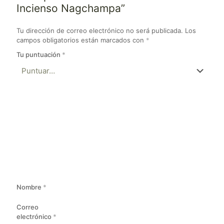
Incienso Nagchampa”
Tu dirección de correo electrónico no será publicada.
Los
campos obligatorios están marcados con
*
Tu puntuación
*
Nombre
*
Correo
electrónico
*