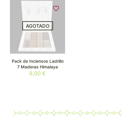
AGOTADO
Pack de Inciensos Ladrillo
7 Maderas Himalaya
8,00
€