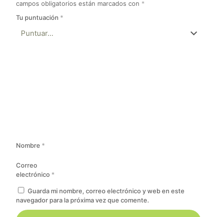
campos obligatorios están marcados con
*
Tu puntuación
*
Nombre
*
Correo
electrónico
*
Guarda mi nombre, correo electrónico y web en este
navegador para la próxima vez que comente.