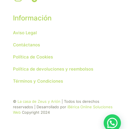
Información
Aviso Legal
Contáctanos
Política de Cookies
Política de devoluciones y reembolsos
Términos y Condiciones
©
La casa de Zeus y Arión
| Todos los derechos
reservados | Desarrollado por
iBérica Online Soluciones
Web
Copyright 2024