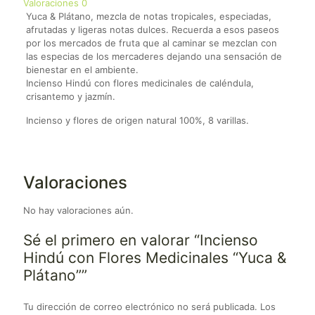
Valoraciones
0
Yuca & Plátano, mezcla de notas tropicales, especiadas,
afrutadas y ligeras notas dulces. Recuerda a esos paseos
por los mercados de fruta que al caminar se mezclan con
las especias de los mercaderes dejando una sensación de
bienestar en el ambiente.
Incienso Hindú con flores medicinales de caléndula,
crisantemo y jazmín.
Incienso y flores de origen natural 100%, 8 varillas.
Valoraciones
No hay valoraciones aún.
Sé el primero en valorar “Incienso
Hindú con Flores Medicinales “Yuca &
Plátano””
Tu dirección de correo electrónico no será publicada.
Los