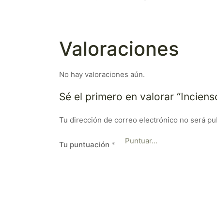
Valoraciones
No hay valoraciones aún.
Sé el primero en valorar “Incien
Tu dirección de correo electrónico no será pu
Tu puntuación
*