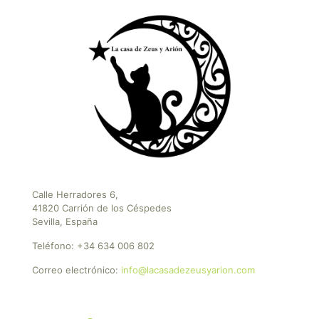
Calle Herradores 6,
41820 Carrión de los Céspedes
Sevilla, España
Teléfono:
+34 634 006 802
Correo electrónico:
info@lacasadezeusyarion.com