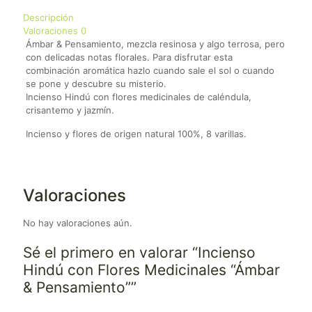
Descripción
Valoraciones
0
Ámbar & Pensamiento, mezcla resinosa y algo terrosa, pero
con delicadas notas florales. Para disfrutar esta
combinación aromática hazlo cuando sale el sol o cuando
se pone y descubre su misterio.
Incienso Hindú con flores medicinales de caléndula,
crisantemo y jazmín.
Incienso y flores de origen natural 100%, 8 varillas.
Valoraciones
No hay valoraciones aún.
Sé el primero en valorar “Incienso
Hindú con Flores Medicinales “Ámbar
& Pensamiento””