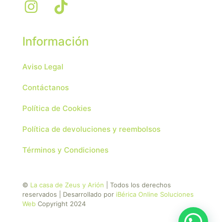
Información
Aviso Legal
Contáctanos
Política de Cookies
Política de devoluciones y reembolsos
Términos y Condiciones
©
La casa de Zeus y Arión
| Todos los derechos
reservados | Desarrollado por
iBérica Online Soluciones
Web
Copyright 2024