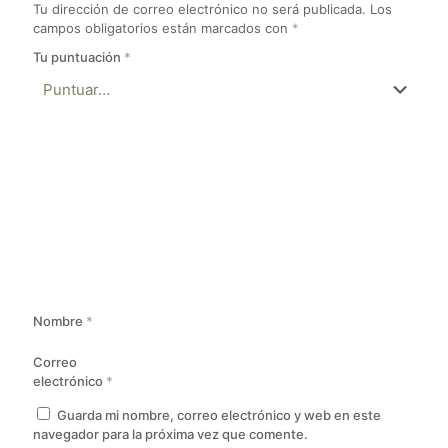
Tu dirección de correo electrónico no será publicada.
Los
campos obligatorios están marcados con
*
Tu puntuación
*
Nombre
*
Correo
electrónico
*
Guarda mi nombre, correo electrónico y web en este
navegador para la próxima vez que comente.