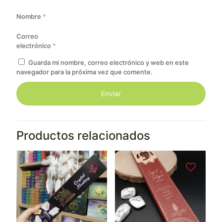
Nombre
*
Correo
electrónico
*
Guarda mi nombre, correo electrónico y web en este
navegador para la próxima vez que comente.
Productos relacionados