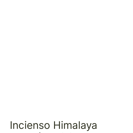
Incienso Himalaya