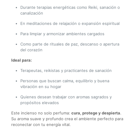
Durante terapias energéticas como Reiki, sanación o
canalización
En meditaciones de relajación o expansión espiritual
Para limpiar y armonizar ambientes cargados
Como parte de rituales de paz, descanso o apertura
del corazón
Ideal para:
Terapeutas, reikistas y practicantes de sanación
Personas que buscan calma, equilibrio y buena
vibración en su hogar
Quienes desean trabajar con aromas sagrados y
propósitos elevados
Este incienso no solo perfuma:
cura, protege y despierta
.
Su aroma suave y profundo crea el ambiente perfecto para
reconectar con tu energía vital.