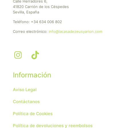
Calle Herradores 6,
41820 Carrión de los Céspedes
Sevilla, España
Teléfono:
+34 634 006 802
Correo electrónico:
info@lacasadezeusyarion.com
Información
Aviso Legal
Contáctanos
Política de Cookies
Política de devoluciones y reembolsos