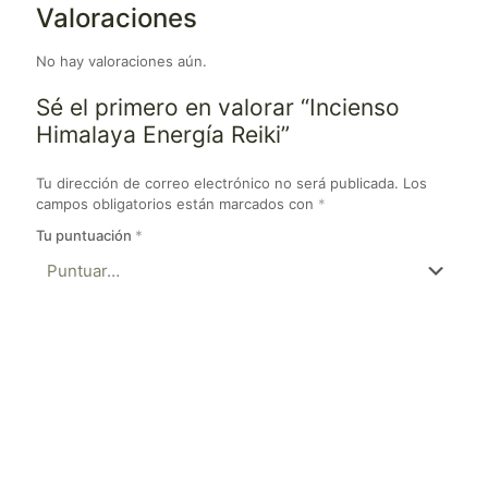
Valoraciones
No hay valoraciones aún.
Sé el primero en valorar “Incienso
Himalaya Energía Reiki”
Tu dirección de correo electrónico no será publicada.
Los
campos obligatorios están marcados con
*
Tu puntuación
*