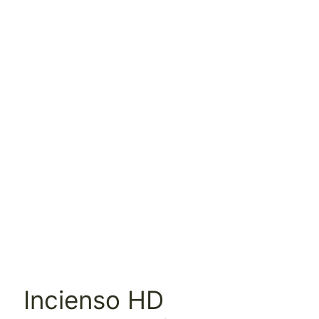
Incienso HD