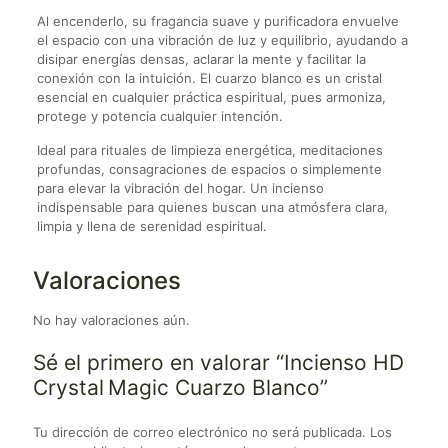
Al encenderlo, su fragancia suave y purificadora envuelve
el espacio con una vibración de luz y equilibrio, ayudando a
disipar energías densas, aclarar la mente y facilitar la
conexión con la intuición. El cuarzo blanco es un cristal
esencial en cualquier práctica espiritual, pues armoniza,
protege y potencia cualquier intención.
Ideal para rituales de limpieza energética, meditaciones
profundas, consagraciones de espacios o simplemente
para elevar la vibración del hogar. Un incienso
indispensable para quienes buscan una atmósfera clara,
limpia y llena de serenidad espiritual.
Valoraciones
No hay valoraciones aún.
Sé el primero en valorar “Incienso HD
Crystal Magic Cuarzo Blanco”
Tu dirección de correo electrónico no será publicada.
Los