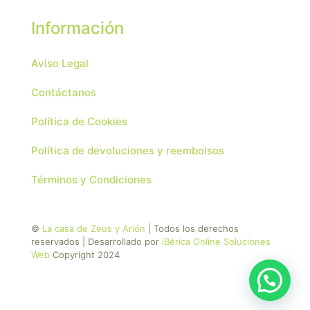
Información
Aviso Legal
Contáctanos
Política de Cookies
Política de devoluciones y reembolsos
Términos y Condiciones
©
La casa de Zeus y Arión
| Todos los derechos
reservados | Desarrollado por
iBérica Online Soluciones
Web
Copyright 2024