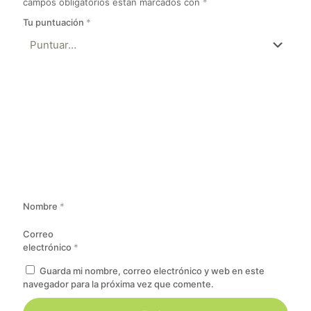
campos obligatorios están marcados con
*
Tu puntuación
*
Nombre
*
Correo
electrónico
*
Guarda mi nombre, correo electrónico y web en este
navegador para la próxima vez que comente.