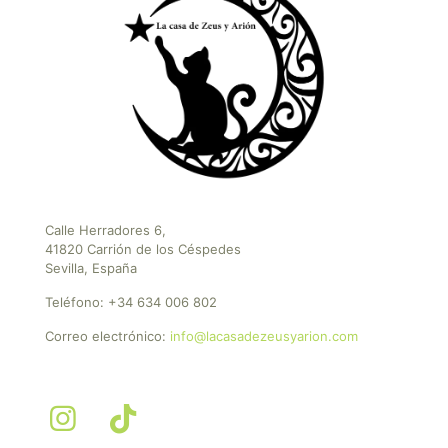
Calle Herradores 6,
41820 Carrión de los Céspedes
Sevilla, España
Teléfono:
+34 634 006 802
Correo electrónico:
info@lacasadezeusyarion.com