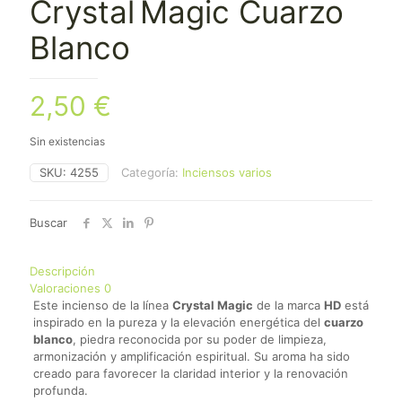
Crystal Magic Cuarzo
Blanco
2,50
€
Sin existencias
SKU:
4255
Categoría:
Inciensos varios
Buscar
Descripción
Valoraciones
0
Este incienso de la línea
Crystal Magic
de la marca
HD
está
inspirado en la pureza y la elevación energética del
cuarzo
blanco
, piedra reconocida por su poder de limpieza,
armonización y amplificación espiritual. Su aroma ha sido
creado para favorecer la claridad interior y la renovación
profunda.