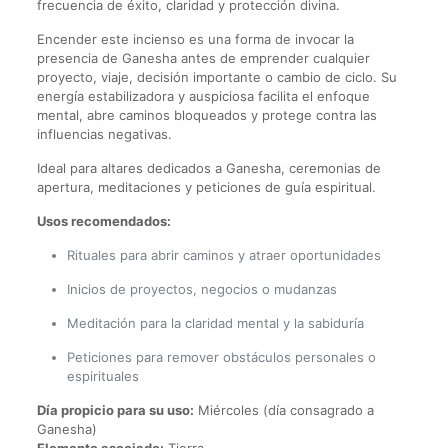
frecuencia de éxito, claridad y protección divina.
Encender este incienso es una forma de invocar la
presencia de Ganesha antes de emprender cualquier
proyecto, viaje, decisión importante o cambio de ciclo. Su
energía estabilizadora y auspiciosa facilita el enfoque
mental, abre caminos bloqueados y protege contra las
influencias negativas.
Ideal para altares dedicados a Ganesha, ceremonias de
apertura, meditaciones y peticiones de guía espiritual.
Usos recomendados:
Rituales para abrir caminos y atraer oportunidades
Inicios de proyectos, negocios o mudanzas
Meditación para la claridad mental y la sabiduría
Peticiones para remover obstáculos personales o
espirituales
Día propicio para su uso:
Miércoles (día consagrado a
Ganesha)