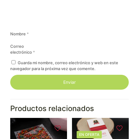
Nombre
*
Correo
electrónico
*
Guarda mi nombre, correo electrónico y web en este
navegador para la próxima vez que comente.
Productos relacionados
EN OFERTA