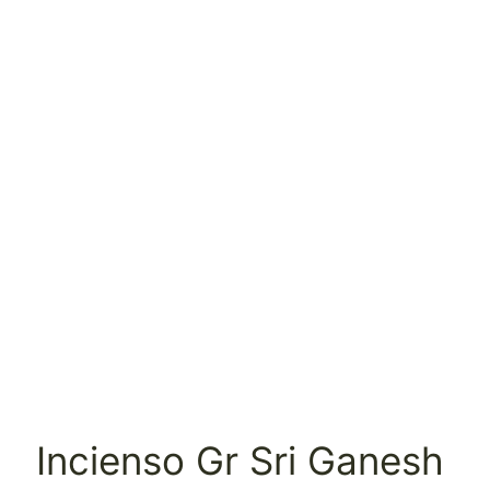
Incienso Gr Sri Ganesh