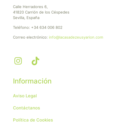
Calle Herradores 6,
41820 Carrión de los Céspedes
Sevilla, España
Teléfono:
+34 634 006 802
Correo electrónico:
info@lacasadezeusyarion.com
Información
Aviso Legal
Contáctanos
Política de Cookies