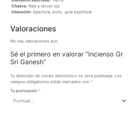
Elemento asociado:
Tierra
Chakra:
Raíz y tercer ojo
Intención:
Apertura, éxito, guía espiritual
Valoraciones
No hay valoraciones aún.
Sé el primero en valorar “Incienso Gr
Sri Ganesh”
Tu dirección de correo electrónico no será publicada.
Los
campos obligatorios están marcados con
*
Tu puntuación
*