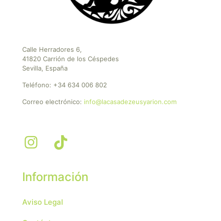
Calle Herradores 6,
41820 Carrión de los Céspedes
Sevilla, España
Teléfono:
+34 634 006 802
Correo electrónico:
info@lacasadezeusyarion.com
Información
Aviso Legal