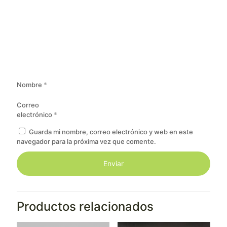
Nombre
*
Correo
electrónico
*
Guarda mi nombre, correo electrónico y web en este
navegador para la próxima vez que comente.
Productos relacionados