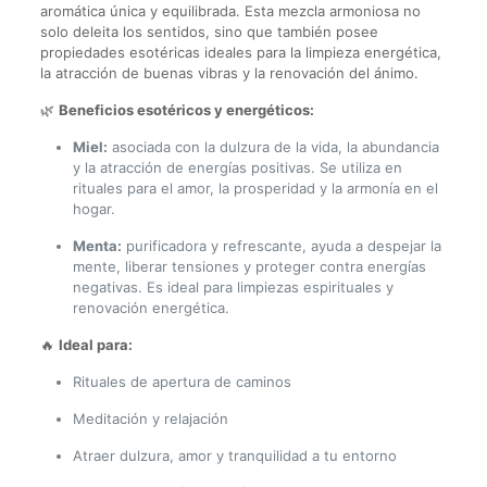
aromática única y equilibrada. Esta mezcla armoniosa no
solo deleita los sentidos, sino que también posee
propiedades esotéricas ideales para la limpieza energética,
la atracción de buenas vibras y la renovación del ánimo.
🌿
Beneficios esotéricos y energéticos:
Miel:
asociada con la dulzura de la vida, la abundancia
y la atracción de energías positivas. Se utiliza en
rituales para el amor, la prosperidad y la armonía en el
hogar.
Menta:
purificadora y refrescante, ayuda a despejar la
mente, liberar tensiones y proteger contra energías
negativas. Es ideal para limpiezas espirituales y
renovación energética.
🔥
Ideal para:
Rituales de apertura de caminos
Meditación y relajación
Atraer dulzura, amor y tranquilidad a tu entorno