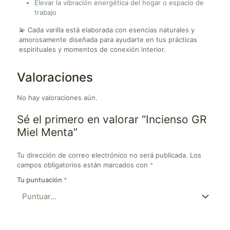
Elevar la vibración energética del hogar o espacio de
trabajo
💫 Cada varilla está elaborada con esencias naturales y
amorosamente diseñada para ayudarte en tus prácticas
espirituales y momentos de conexión interior.
Valoraciones
No hay valoraciones aún.
Sé el primero en valorar “Incienso GR
Miel Menta”
Tu dirección de correo electrónico no será publicada.
Los
campos obligatorios están marcados con
*
Tu puntuación
*