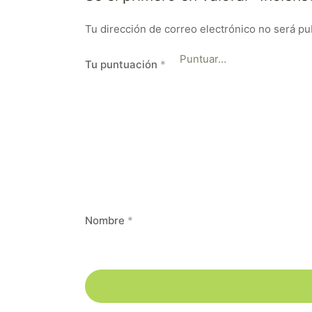
Tu dirección de correo electrónico no será pu
Tu puntuación
*
Nombre
*