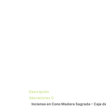
Descripción
Valoraciones
0
Incienso en Cono Madera Sagrada – Caja de 