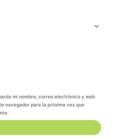
arda mi nombre, correo electrónico y web
te navegador para la próxima vez que
nte.