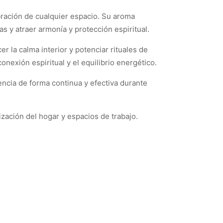
ibración de cualquier espacio. Su aroma
s y atraer armonía y protección espiritual.
er la calma interior y potenciar rituales de
onexión espiritual y el equilibrio energético.
ncia de forma continua y efectiva durante
ización del hogar y espacios de trabajo.