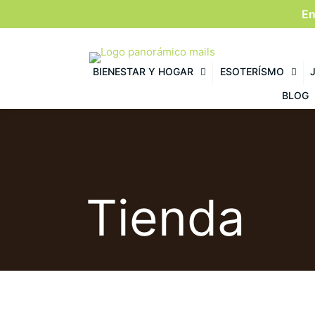
En
BIENESTAR Y HOGAR
ESOTERÍSMO
BLOG
Tienda