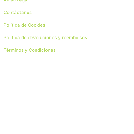
Contáctanos
Política de Cookies
Política de devoluciones y reembolsos
Términos y Condiciones
 Soluciones Web
Copyright 2024