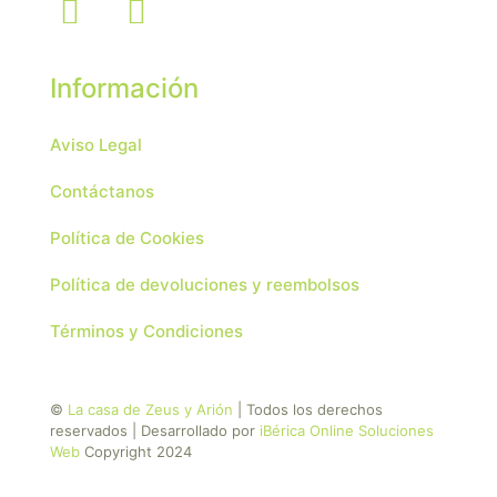
Información
Aviso Legal
Contáctanos
Política de Cookies
Política de devoluciones y reembolsos
Términos y Condiciones
©
La casa de Zeus y Arión
| Todos los derechos
reservados | Desarrollado por
iBérica Online Soluciones
Web
Copyright 2024