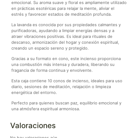
emocional. Su aroma suave y floral es ampliamente utilizado
en prácticas esotéricas para relajar la mente, aliviar el
estrés y favorecer estados de meditación profunda.
La lavanda es conocida por sus propiedades calmantes y
purificadoras, ayudando a limpiar energías densas y a
atraer vibraciones positivas. Es ideal para rituales de
descanso, armonización del hogar y conexión espiritual,
creando un espacio sereno y protegido.
Gracias a su formato en cono, este incienso proporciona
una combustión más intensa y duradera, liberando su
fragancia de forma continua y envolvente.
Esta caja contiene 10 conos de incienso, ideales para uso
diario, sesiones de meditación, relajación o limpieza
energética del entorno.
Perfecto para quienes buscan paz, equilibrio emocional y
una atmósfera espiritual armoniosa.
Valoraciones
No hay valoraciones aún.