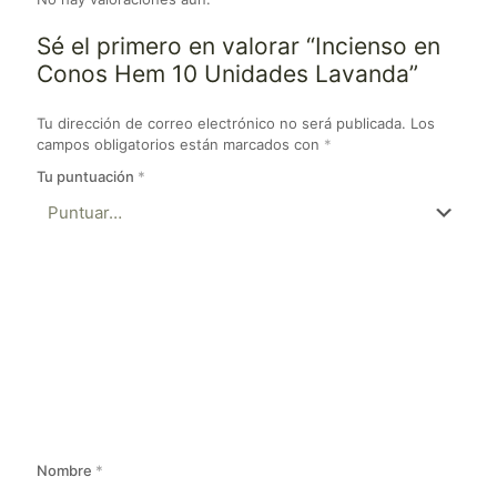
Sé el primero en valorar “Incienso en
Conos Hem 10 Unidades Lavanda”
Tu dirección de correo electrónico no será publicada.
Los
campos obligatorios están marcados con
*
Tu puntuación
*
Nombre
*