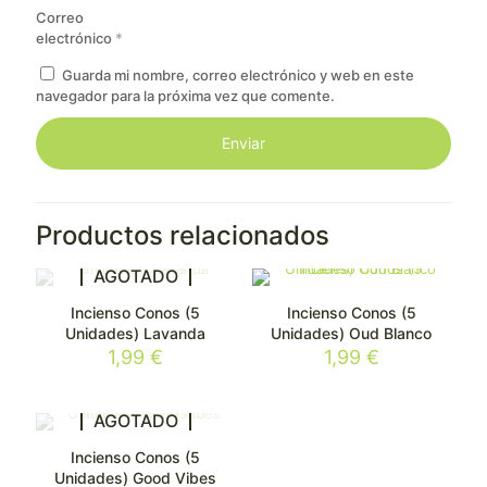
Correo
electrónico
*
Guarda mi nombre, correo electrónico y web en este
navegador para la próxima vez que comente.
Productos relacionados
AGOTADO
Incienso Conos (5
Incienso Conos (5
Unidades) Lavanda
Unidades) Oud Blanco
1,99
€
1,99
€
AGOTADO
Incienso Conos (5
Unidades) Good Vibes