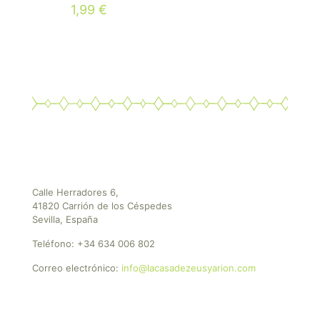
1,99
€
Calle Herradores 6,
41820 Carrión de los Céspedes
Sevilla, España
Teléfono:
+34 634 006 802
Correo electrónico:
info@lacasadezeusyarion.com