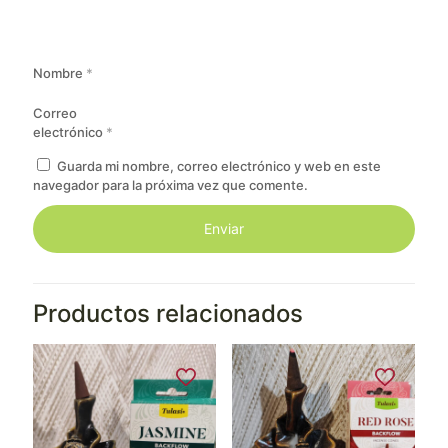
Nombre
*
Correo
electrónico
*
Guarda mi nombre, correo electrónico y web en este
navegador para la próxima vez que comente.
Productos relacionados