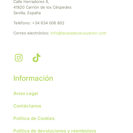
Calle Herradores 6,
41820 Carrión de los Céspedes
Sevilla, España
Teléfono:
+34 634 006 802
Correo electrónico:
info@lacasadezeusyarion.com
Información
Aviso Legal
Contáctanos
Política de Cookies
Política de devoluciones y reembolsos