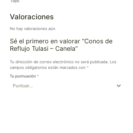
caja)
Valoraciones
No hay valoraciones aún.
Sé el primero en valorar “Conos de
Reflujo Tulasi – Canela”
Tu dirección de correo electrónico no será publicada.
Los
campos obligatorios están marcados con
*
Tu puntuación
*