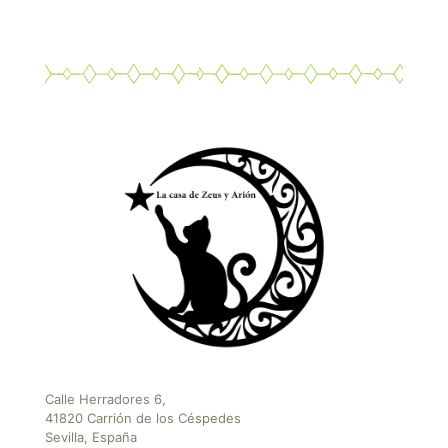
Calle Herradores 6,
41820 Carrión de los Céspedes
Sevilla, España