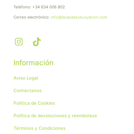
Teléfono:
+34 634 006 802
Correo electrónico:
info@lacasadezeusyarion.com
Información
Aviso Legal
Contáctanos
Política de Cookies
Política de devoluciones y reembolsos
Términos y Condiciones