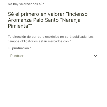
No hay valoraciones aún.
Sé el primero en valorar “Incienso
Aromanza Palo Santo “Naranja
Pimienta””
Tu dirección de correo electrónico no será publicada.
Los
campos obligatorios están marcados con
*
Tu puntuación
*