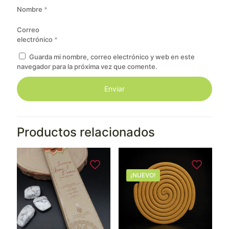
Nombre
*
Correo
electrónico
*
Guarda mi nombre, correo electrónico y web en este
navegador para la próxima vez que comente.
Productos relacionados
¡NUEVO!