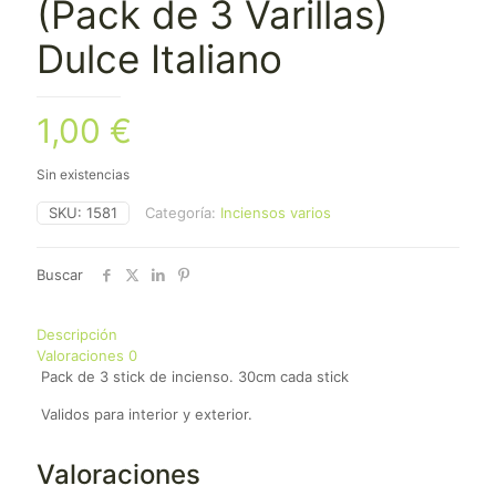
(Pack de 3 Varillas)
Dulce Italiano
1,00
€
Sin existencias
SKU:
1581
Categoría:
Inciensos varios
Buscar
Descripción
Valoraciones
0
Pack de 3 stick de incienso. 30cm cada stick
Validos para interior y exterior.
Valoraciones