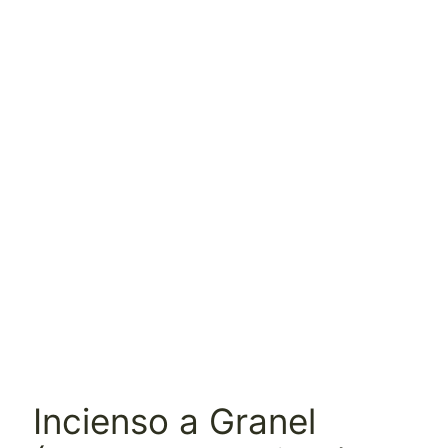
Incienso a Granel