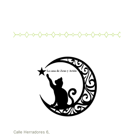
Calle Herradores 6,