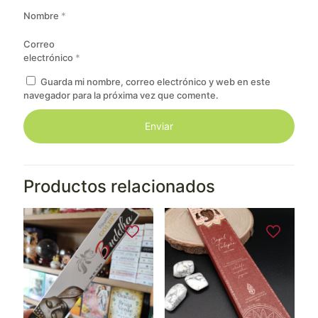
Nombre
*
Correo
electrónico
*
Guarda mi nombre, correo electrónico y web en este
navegador para la próxima vez que comente.
Productos relacionados