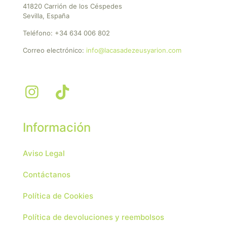
41820 Carrión de los Céspedes
Sevilla, España
Teléfono:
+34 634 006 802
Correo electrónico:
info@lacasadezeusyarion.com
Información
Aviso Legal
Contáctanos
Política de Cookies
Política de devoluciones y reembolsos