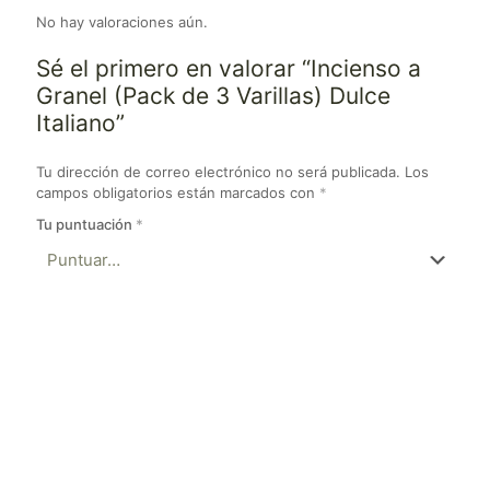
No hay valoraciones aún.
Sé el primero en valorar “Incienso a
Granel (Pack de 3 Varillas) Dulce
Italiano”
Tu dirección de correo electrónico no será publicada.
Los
campos obligatorios están marcados con
*
Tu puntuación
*