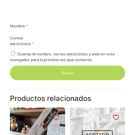
Nombre
*
Correo
electrónico
*
Guarda mi nombre, correo electrónico y web en este
navegador para la próxima vez que comente.
Productos relacionados
AGOTADO