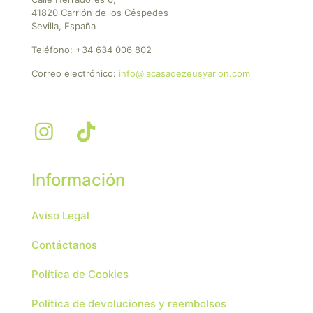
41820 Carrión de los Céspedes
Sevilla, España
Teléfono:
+34 634 006 802
Correo electrónico:
info@lacasadezeusyarion.com
Información
Aviso Legal
Contáctanos
Política de Cookies
Política de devoluciones y reembolsos