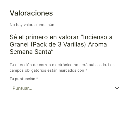
Valoraciones
No hay valoraciones aún.
Sé el primero en valorar “Incienso a
Granel (Pack de 3 Varillas) Aroma
Semana Santa”
Tu dirección de correo electrónico no será publicada.
Los
campos obligatorios están marcados con
*
Tu puntuación
*