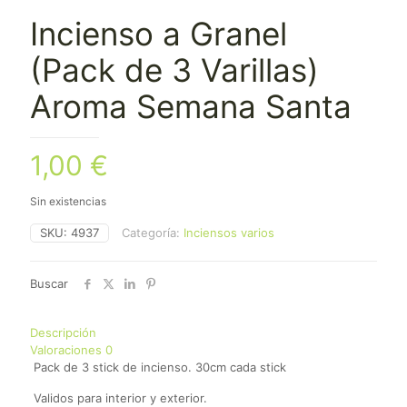
Incienso a Granel
(Pack de 3 Varillas)
Aroma Semana Santa
1,00
€
Sin existencias
SKU:
4937
Categoría:
Inciensos varios
Buscar
Descripción
Valoraciones
0
Pack de 3 stick de incienso. 30cm cada stick
Validos para interior y exterior.