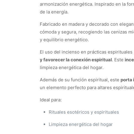
armonización energética. Inspirado en la form
de la energía.
Fabricado en madera y decorado con elegan
cómoda y segura, recogiendo las cenizas mien
y equilibrio energético.
El uso del incienso en prácticas espirituale
y favorecer la conexión espiritual
. Este
ince
limpieza energética del hogar.
Además de su función espiritual, este
porta
un elemento perfecto para altares espiritual
Ideal para:
Rituales esotéricos y espirituales
Limpieza energética del hogar