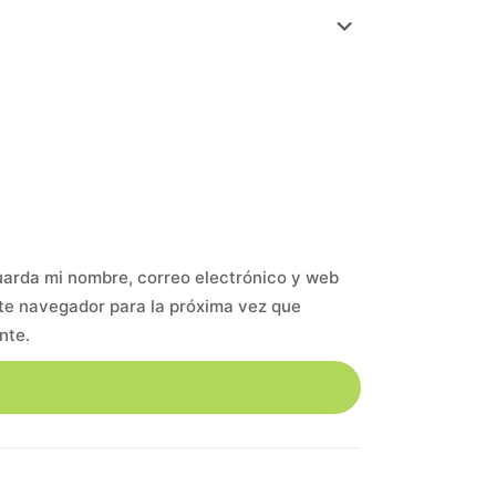
arda mi nombre, correo electrónico y web
te navegador para la próxima vez que
nte.