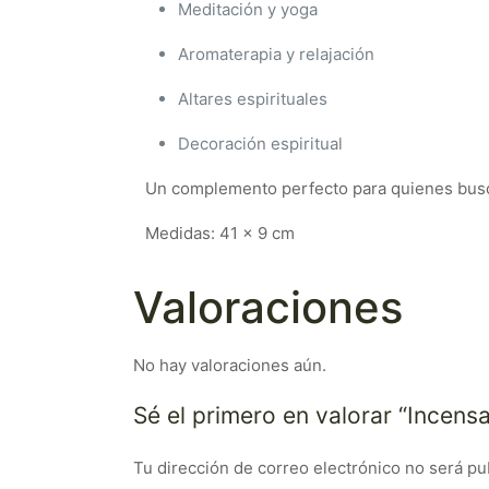
Meditación y yoga
Aromaterapia y relajación
Altares espirituales
Decoración espiritual
Un complemento perfecto para quienes busc
Medidas: 41 x 9 cm
Valoraciones
No hay valoraciones aún.
Sé el primero en valorar “Incens
Tu dirección de correo electrónico no será pu