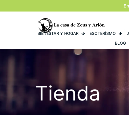
En
BIENESTAR Y HOGAR
ESOTERÍSMO
J
BLOG
Tienda