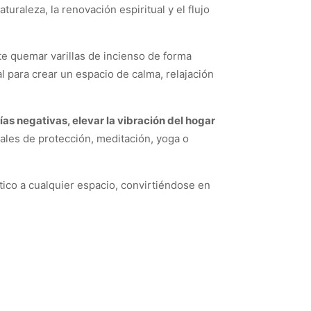
uraleza, la renovación espiritual y el flujo
e quemar varillas de incienso de forma
l para crear un espacio de calma, relajación
ías negativas, elevar la vibración del hogar
ales de protección, meditación, yoga o
ico a cualquier espacio, convirtiéndose en