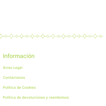
Información
Aviso Legal
Contáctanos
Política de Cookies
Política de devoluciones y reembolsos