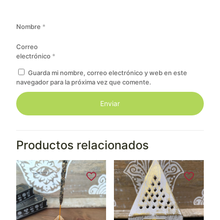
Nombre
*
Correo
electrónico
*
Guarda mi nombre, correo electrónico y web en este
navegador para la próxima vez que comente.
Productos relacionados