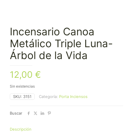
Incensario Canoa
Metálico Triple Luna-
Árbol de la Vida
12,00
€
Sin existencias
SKU:
3151
Categoría:
Porta Inciensos
Buscar
Descripción