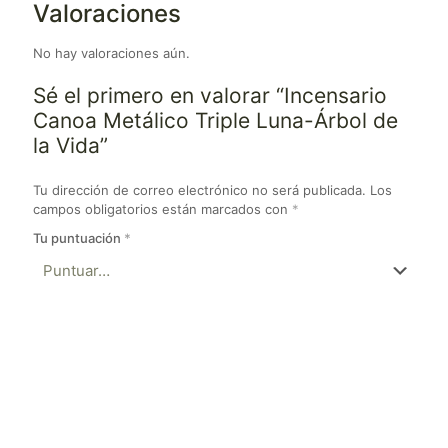
Valoraciones
No hay valoraciones aún.
Sé el primero en valorar “Incensario
Canoa Metálico Triple Luna-Árbol de
la Vida”
Tu dirección de correo electrónico no será publicada.
Los
campos obligatorios están marcados con
*
Tu puntuación
*