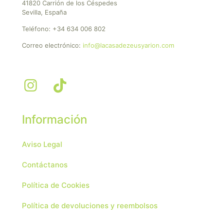
41820 Carrión de los Céspedes
Sevilla, España
Teléfono:
+34 634 006 802
Correo electrónico:
info@lacasadezeusyarion.com
Información
Aviso Legal
Contáctanos
Política de Cookies
Política de devoluciones y reembolsos