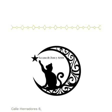
Calle Herradores 6,