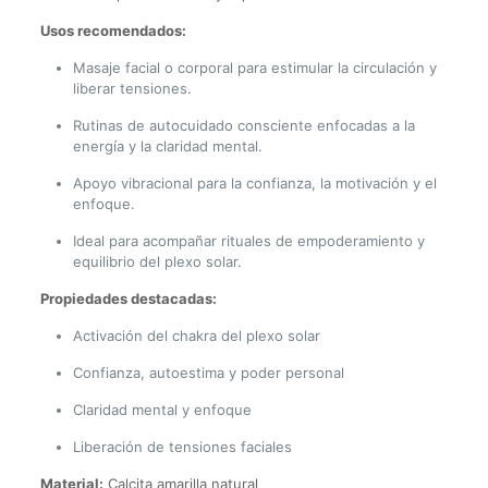
Usos recomendados:
Masaje facial o corporal para estimular la circulación y
liberar tensiones.
Rutinas de autocuidado consciente enfocadas a la
energía y la claridad mental.
Apoyo vibracional para la confianza, la motivación y el
enfoque.
Ideal para acompañar rituales de empoderamiento y
equilibrio del plexo solar.
Propiedades destacadas:
Activación del chakra del plexo solar
Confianza, autoestima y poder personal
Claridad mental y enfoque
Liberación de tensiones faciales
Material:
Calcita amarilla natural