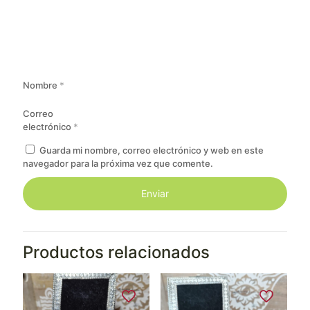
Nombre
*
Correo
electrónico
*
Guarda mi nombre, correo electrónico y web en este
navegador para la próxima vez que comente.
Productos relacionados