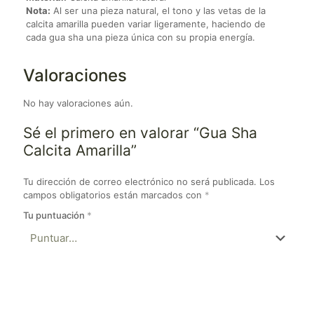
Nota:
Al ser una pieza natural, el tono y las vetas de la
calcita amarilla pueden variar ligeramente, haciendo de
cada gua sha una pieza única con su propia energía.
Valoraciones
No hay valoraciones aún.
Sé el primero en valorar “Gua Sha
Calcita Amarilla”
Tu dirección de correo electrónico no será publicada.
Los
campos obligatorios están marcados con
*
Tu puntuación
*