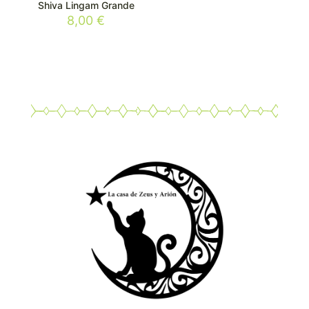
Shiva Lingam Grande
8,00
€