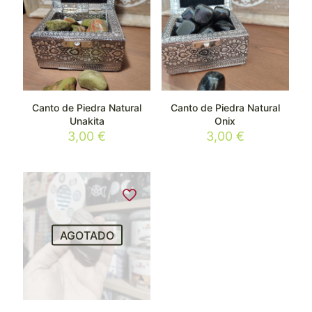
Canto de Piedra Natural
Canto de Piedra Natural
Unakita
Onix
3,00
€
3,00
€
AGOTADO