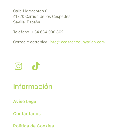
Calle Herradores 6,
41820 Carrión de los Céspedes
Sevilla, España
Teléfono:
+34 634 006 802
Correo electrónico:
info@lacasadezeusyarion.com
Información
Aviso Legal
Contáctanos
Política de Cookies