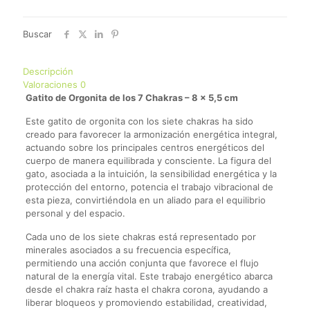
Buscar
Descripción
Valoraciones
0
Gatito de Orgonita de los 7 Chakras – 8 x 5,5 cm
Este gatito de orgonita con los siete chakras ha sido
creado para favorecer la armonización energética integral,
actuando sobre los principales centros energéticos del
cuerpo de manera equilibrada y consciente. La figura del
gato, asociada a la intuición, la sensibilidad energética y la
protección del entorno, potencia el trabajo vibracional de
esta pieza, convirtiéndola en un aliado para el equilibrio
personal y del espacio.
Cada uno de los siete chakras está representado por
minerales asociados a su frecuencia específica,
permitiendo una acción conjunta que favorece el flujo
natural de la energía vital. Este trabajo energético abarca
desde el chakra raíz hasta el chakra corona, ayudando a
liberar bloqueos y promoviendo estabilidad, creatividad,