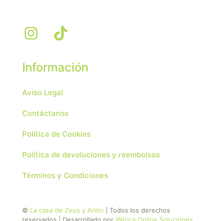
Información
Aviso Legal
Contáctanos
Política de Cookies
Política de devoluciones y reembolsos
Términos y Condiciones
©
La casa de Zeus y Arión
| Todos los derechos
reservados | Desarrollado por
iBérica Online Soluciones