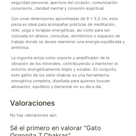
seguridad personal, apertura del corazón, comunicación
consciente, claridad mental y conexión espiritual.
Con unas dimensiones aproximadas de 8 x 5,5 cm, esta
pieza es ideal para acompañar prácticas de meditación,
reiki, yoga o terapias energéticas, así como para ser
colocada en altares, consultas, dormitorios o espacios de
trabajo donde se desee mantener una energía equilibrada y
armónica.
La orgonita actúa como soporte y amplificador de la
vibración de los minerales, contribuyendo a mantener el
entorno energéticamente limpio y estable. En conjunto,
este gatito de los siete chakras es una herramienta
energética completa, diseñada para quienes buscan
alineación, equilibrio y bienestar en su día a día.
Valoraciones
No hay valoraciones aún.
Sé el primero en valorar “Gato
Orgonita 7 Chakras”