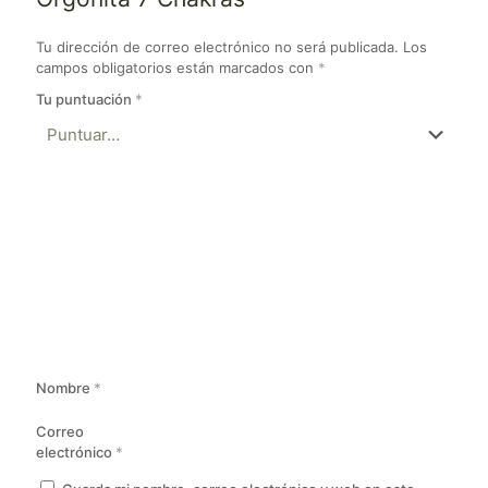
Tu dirección de correo electrónico no será publicada.
Los
campos obligatorios están marcados con
*
Tu puntuación
*
Nombre
*
Correo
electrónico
*