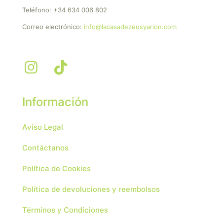
Teléfono:
+34 634 006 802
Correo electrónico:
info@lacasadezeusyarion.com
Información
Aviso Legal
Contáctanos
Política de Cookies
Política de devoluciones y reembolsos
Términos y Condiciones