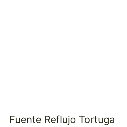
Fuente Reflujo Tortuga