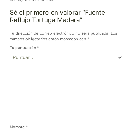
Sé el primero en valorar “Fuente
Reflujo Tortuga Madera”
Tu dirección de correo electrónico no será publicada.
Los
campos obligatorios están marcados con
*
Tu puntuación
*
Nombre
*