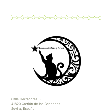
Calle Herradores 6,
41820 Carrión de los Céspedes
Sevilla, España