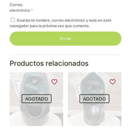
Correo
electrónico
*
Guarda mi nombre, correo electrónico y web en este
navegador para la próxima vez que comente.
Productos relacionados
AGOTADO
AGOTADO