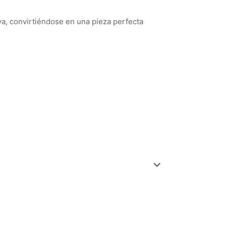
va, convirtiéndose en una pieza perfecta