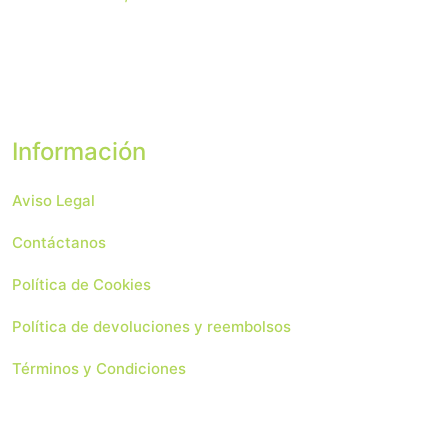
Información
Aviso Legal
Contáctanos
Política de Cookies
Política de devoluciones y reembolsos
Términos y Condiciones