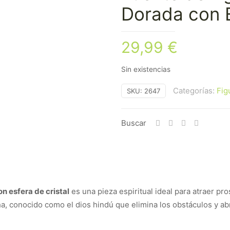
Dorada con 
29,99
€
Sin existencias
Categorías:
Fig
SKU:
2647
Buscar
n esfera de cristal
es una pieza espiritual ideal para atraer pro
a, conocido como el dios hindú que elimina los obstáculos y abre