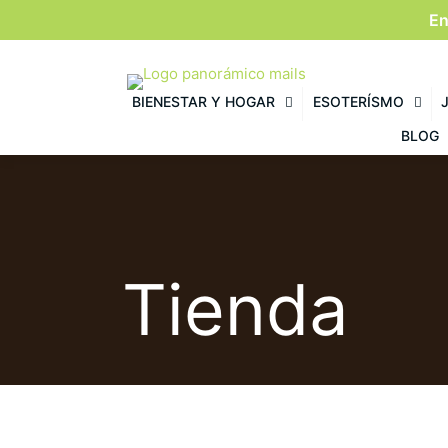
En
BIENESTAR Y HOGAR
ESOTERÍSMO
BLOG
Tienda