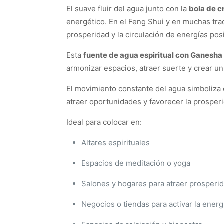
El suave fluir del agua junto con la
bola de c
energético. En el Feng Shui y en muchas trad
prosperidad y la circulación de energías posi
Esta
fuente de agua espiritual con Ganesha
armonizar espacios, atraer suerte y crear u
El movimiento constante del agua simboliza 
atraer oportunidades y favorecer la prosper
Ideal para colocar en:
Altares espirituales
Espacios de meditación o yoga
Salones y hogares para atraer prosperi
Negocios o tiendas para activar la energ