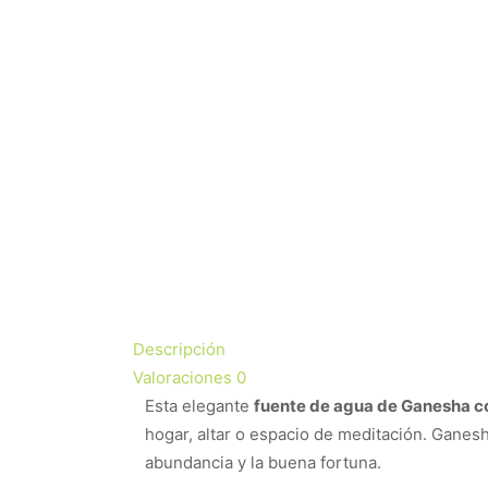
Descripción
Valoraciones
0
Esta elegante
fuente de agua de Ganesha co
hogar, altar o espacio de meditación. Ganesh
abundancia y la buena fortuna.