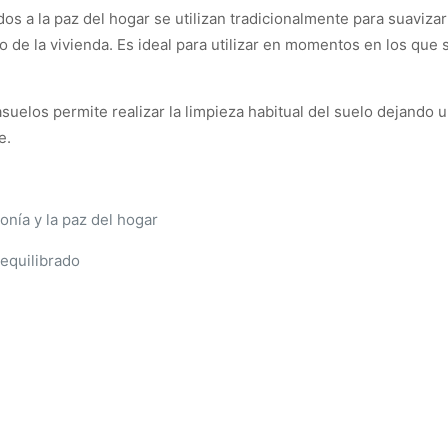
ados a la paz del hogar se utilizan tradicionalmente para suaviz
 de la vivienda. Es ideal para utilizar en momentos en los que
suelos permite realizar la limpieza habitual del suelo dejando
e.
onía y la paz del hogar
 equilibrado