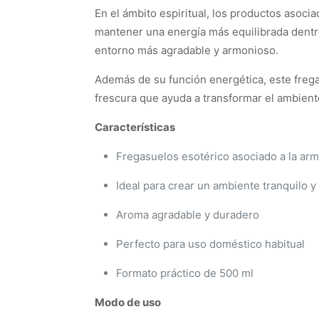
En el ámbito espiritual, los productos asoci
mantener una energía más equilibrada dentro
entorno más agradable y armonioso.
Además de su función energética, este frega
frescura que ayuda a transformar el ambient
Características
Fregasuelos esotérico asociado a la arm
Ideal para crear un ambiente tranquilo y
Aroma agradable y duradero
Perfecto para uso doméstico habitual
Formato práctico de 500 ml
Modo de uso