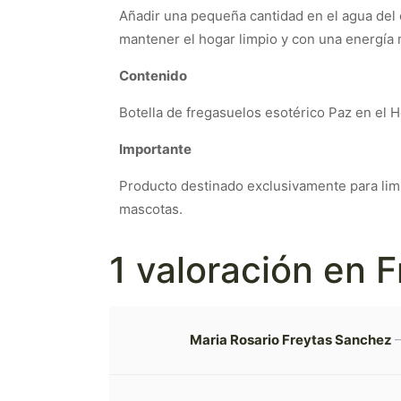
Añadir una pequeña cantidad en el agua del 
mantener el hogar limpio y con una energía
Contenido
Botella de fregasuelos esotérico Paz en el 
Importante
Producto destinado exclusivamente para limpi
mascotas.
1 valoración en
F
Maria Rosario Freytas Sanchez