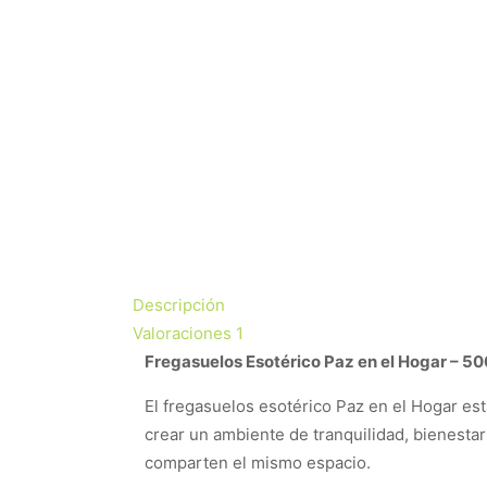
Descripción
Valoraciones
1
Fregasuelos Esotérico Paz en el Hogar – 50
El fregasuelos esotérico Paz en el Hogar es
crear un ambiente de tranquilidad, bienestar 
comparten el mismo espacio.