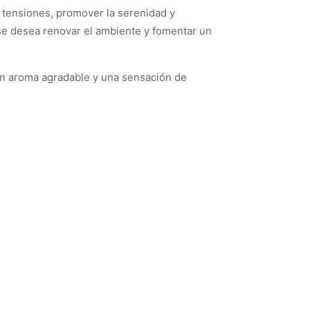
ar tensiones, promover la serenidad y
 se desea renovar el ambiente y fomentar un
 un aroma agradable y una sensación de