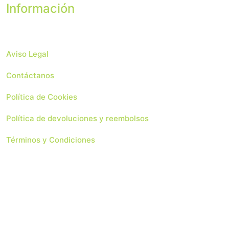
Información
Aviso Legal
Contáctanos
Política de Cookies
Política de devoluciones y reembolsos
Términos y Condiciones