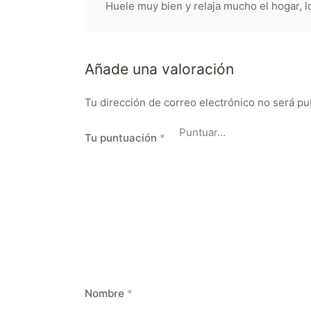
Huele muy bien y relaja mucho el hogar, 
Añade una valoración
Tu dirección de correo electrónico no será pu
Tu puntuación
*
Nombre
*