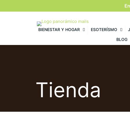
En
BIENESTAR Y HOGAR
ESOTERÍSMO
BLOG
Tienda