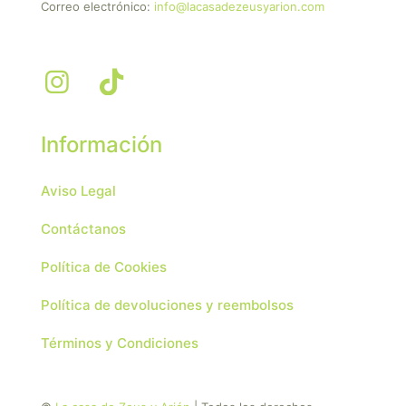
Correo electrónico:
info@lacasadezeusyarion.com
Información
Aviso Legal
Contáctanos
Política de Cookies
Política de devoluciones y reembolsos
Términos y Condiciones