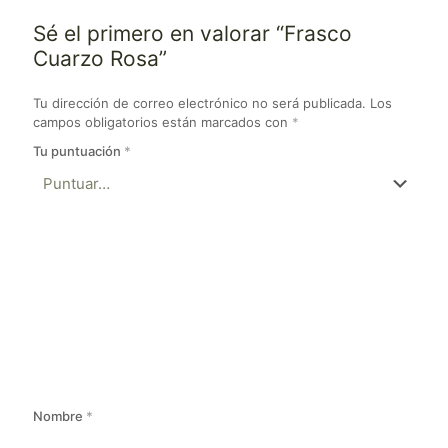
Sé el primero en valorar “Frasco
Cuarzo Rosa”
Tu dirección de correo electrónico no será publicada.
Los
campos obligatorios están marcados con
*
Tu puntuación
*
Nombre
*