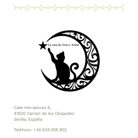
Calle Herradores 6,
41820 Carrión de los Céspedes
Sevilla, España
Teléfono:
+34 634 006 802