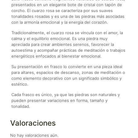
presentados en un elegante bote de cristal con tapón de
corcho. El cuarzo rosa se caracteriza por sus suaves
tonalidades rosadas y es una de las piedras más asociadas
con la armonía emocional y la energía del corazón.
Tradicionalmente, el cuarzo rosa se vincula con el amor, la
calma y el equilibrio emocional. Es una piedra muy
apreciada para crear ambientes serenos, favorecer la
autoestima y acompañar prácticas de meditación o trabajos
energéticos enfocados al bienestar emocional.
Su presentación en frasco lo convierte en una pieza ideal
para altares, espacios de descanso, zonas de meditación o
como elemento decorativo con un significado simbólico y
estético.
Cada frasco es único, ya que las piedras son naturales y
pueden presentar variaciones en forma, tamaño y
tonalidad.
Valoraciones
No hay valoraciones aún.