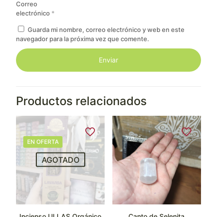
Correo
electrónico
*
Guarda mi nombre, correo electrónico y web en este
navegador para la próxima vez que comente.
Productos relacionados
EN OFERTA
AGOTADO
Incienso ULLAS Orgánico
Canto de Selenita