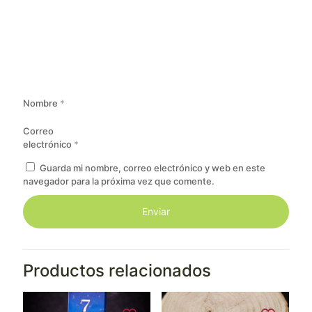
Nombre
*
Correo
electrónico
*
Guarda mi nombre, correo electrónico y web en este
navegador para la próxima vez que comente.
Productos relacionados