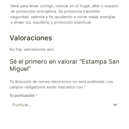
Ideal para llevar contigo, colocar en el hogar, altar o espacio
de protección energética. Su presencia transmite
seguridad, valentía y fe, ayudando a cortar malas energías
y atraer luz, equilibrio y protección espiritual.
Valoraciones
No hay valoraciones aún.
Sé el primero en valorar “Estampa San
Miguel”
Tu dirección de correo electrónico no será publicada.
Los
campos obligatorios están marcados con
*
Tu puntuación
*