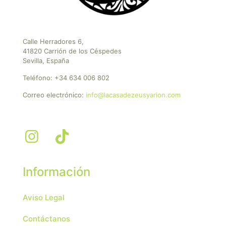
Calle Herradores 6,
41820 Carrión de los Céspedes
Sevilla, España
Teléfono:
+34 634 006 802
Correo electrónico:
info@lacasadezeusyarion.com
Información
Aviso Legal
Contáctanos