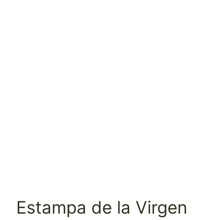
Estampa de la Virgen