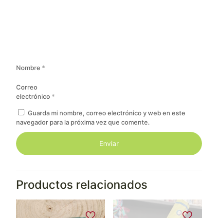
Nombre
*
Correo
electrónico
*
Guarda mi nombre, correo electrónico y web en este
navegador para la próxima vez que comente.
Productos relacionados