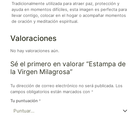
Tradicionalmente utilizada para atraer paz, protección y
ayuda en momentos difíciles, esta imagen es perfecta para
llevar contigo, colocar en el hogar o acompañar momentos
de oración y meditación espiritual.
Valoraciones
No hay valoraciones aún.
Sé el primero en valorar “Estampa de
la Virgen Milagrosa”
Tu dirección de correo electrónico no será publicada.
Los
campos obligatorios están marcados con
*
Tu puntuación
*