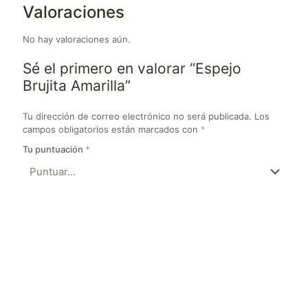
Valoraciones
No hay valoraciones aún.
Sé el primero en valorar “Espejo
Brujita Amarilla”
Tu dirección de correo electrónico no será publicada.
Los
campos obligatorios están marcados con
*
Tu puntuación
*