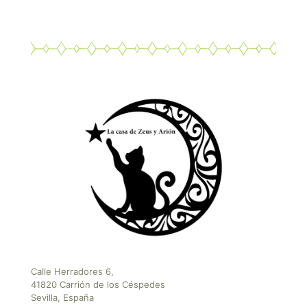
Calle Herradores 6,
41820 Carrión de los Céspedes
Sevilla, España