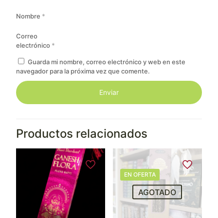
Nombre
*
Correo
electrónico
*
Guarda mi nombre, correo electrónico y web en este
navegador para la próxima vez que comente.
Productos relacionados
EN OFERTA
AGOTADO