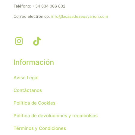
Teléfono:
+34 634 006 802
Correo electrónico:
info@lacasadezeusyarion.com
Información
Aviso Legal
Contáctanos
Política de Cookies
Política de devoluciones y reembolsos
Términos y Condiciones