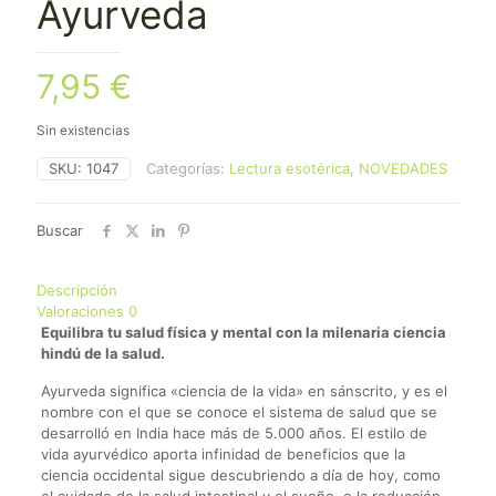
Ayurveda
7,95
€
Sin existencias
SKU:
1047
Categorías:
Lectura esotérica
,
NOVEDADES
Buscar
Descripción
Valoraciones
0
Equilibra tu salud física y mental con la milenaria ciencia
hindú de la salud.
Ayurveda significa «ciencia de la vida» en sánscrito, y es el
nombre con el que se conoce el sistema de salud que se
desarrolló en India hace más de 5.000 años. El estilo de
vida ayurvédico aporta infinidad de beneficios que la
ciencia occidental sigue descubriendo a día de hoy, como