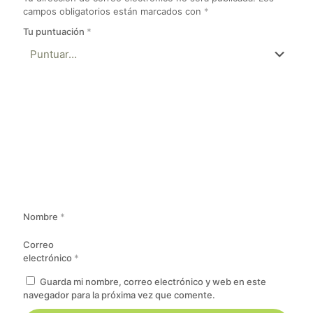
campos obligatorios están marcados con
*
Tu puntuación
*
Nombre
*
Correo
electrónico
*
Guarda mi nombre, correo electrónico y web en este
navegador para la próxima vez que comente.