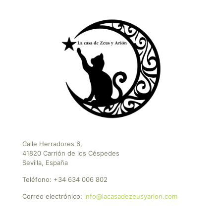
Calle Herradores 6,
41820 Carrión de los Céspedes
Sevilla, España
Teléfono:
+34 634 006 802
Correo electrónico:
info@lacasadezeusyarion.com