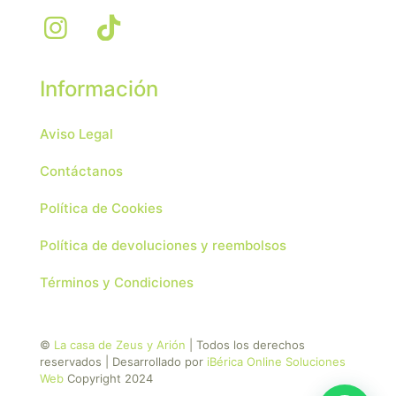
Información
Aviso Legal
Contáctanos
Política de Cookies
Política de devoluciones y reembolsos
Términos y Condiciones
©
La casa de Zeus y Arión
| Todos los derechos
reservados | Desarrollado por
iBérica Online Soluciones
Web
Copyright 2024