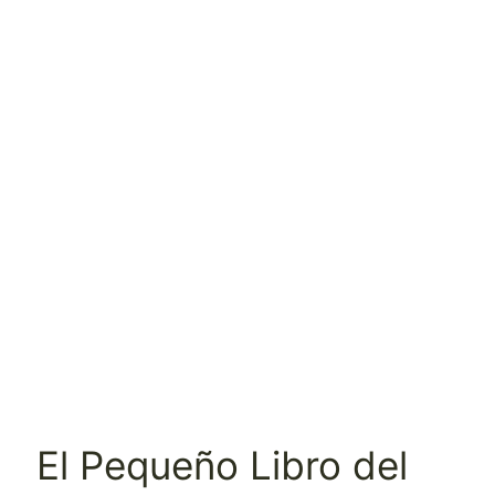
El Pequeño Libro del