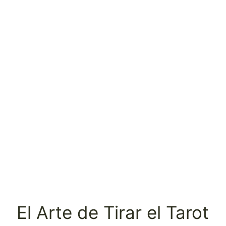
El Arte de Tirar el Tarot