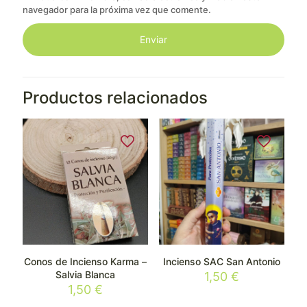
navegador para la próxima vez que comente.
Productos relacionados
Conos de Incienso Karma –
Incienso SAC San Antonio
Salvia Blanca
1,50
€
1,50
€