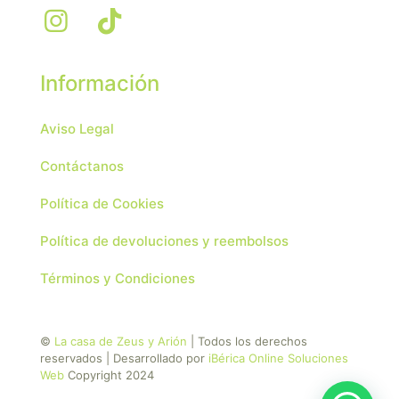
Información
Aviso Legal
Contáctanos
Política de Cookies
Política de devoluciones y reembolsos
Términos y Condiciones
©
La casa de Zeus y Arión
| Todos los derechos
reservados | Desarrollado por
iBérica Online Soluciones
Web
Copyright 2024