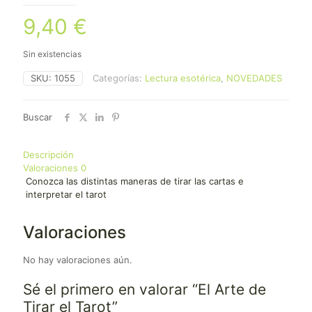
9,40
€
Sin existencias
SKU:
1055
Categorías:
Lectura esotérica
,
NOVEDADES
Buscar
Descripción
Valoraciones
0
Conozca las distintas maneras de tirar las cartas e
interpretar el tarot
Valoraciones
No hay valoraciones aún.
Sé el primero en valorar “El Arte de
Tirar el Tarot”