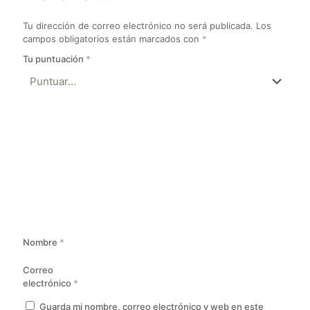
Tu dirección de correo electrónico no será publicada.
Los
campos obligatorios están marcados con
*
Tu puntuación
*
Nombre
*
Correo
electrónico
*
Guarda mi nombre, correo electrónico y web en este