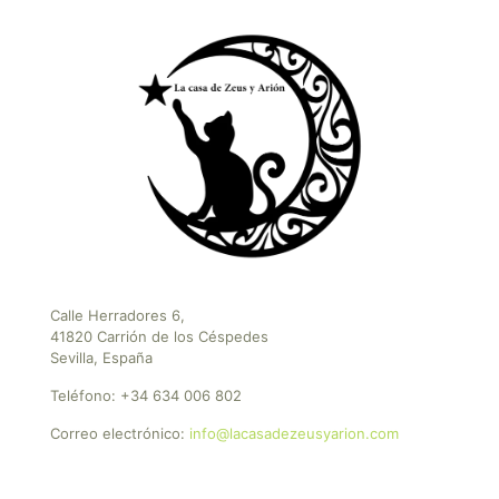
Calle Herradores 6,
41820 Carrión de los Céspedes
Sevilla, España
Teléfono:
+34 634 006 802
Correo electrónico:
info@lacasadezeusyarion.com