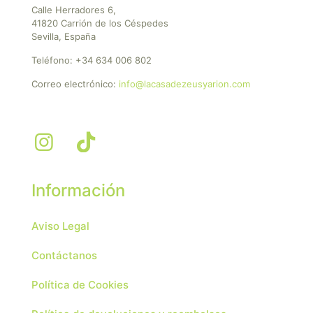
Calle Herradores 6,
41820 Carrión de los Céspedes
Sevilla, España
Teléfono:
+34 634 006 802
Correo electrónico:
info@lacasadezeusyarion.com
Información
Aviso Legal
Contáctanos
Política de Cookies