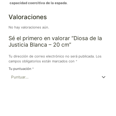
capacidad coercitiva de la espada
.
Valoraciones
No hay valoraciones aún.
Sé el primero en valorar “Diosa de la
Justicia Blanca – 20 cm”
Tu dirección de correo electrónico no será publicada.
Los
campos obligatorios están marcados con
*
Tu puntuación
*