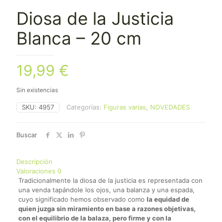
Diosa de la Justicia
Blanca – 20 cm
19,99
€
Sin existencias
SKU:
4957
Categorías:
Figuras varias
,
NOVEDADES
Buscar
Descripción
Valoraciones
0
Tradicionalmente la diosa de la justicia es representada con
una venda tapándole los ojos, una balanza y una espada,
cuyo significado hemos observado como
la equidad de
quien juzga sin miramiento en base a razones objetivas,
con el equilibrio de la balaza, pero firme y con la