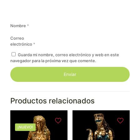
Nombre
*
Correo
electrónico
*
Guarda mi nombre, correo electrónico y web en este
navegador para la próxima vez que comente.
Productos relacionados
¡NUEVO!