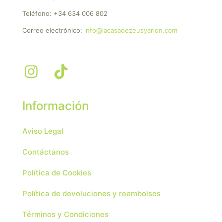
Teléfono:
+34 634 006 802
Correo electrónico:
info@lacasadezeusyarion.com
Información
Aviso Legal
Contáctanos
Política de Cookies
Política de devoluciones y reembolsos
Términos y Condiciones