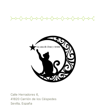
Calle Herradores 6,
41820 Carrión de los Céspedes
Sevilla, España