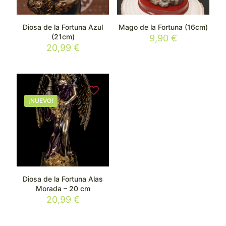
Diosa de la Fortuna Azul
Mago de la Fortuna (16cm)
(21cm)
9,90
€
20,99
€
¡NUEVO!
Diosa de la Fortuna Alas
Morada – 20 cm
20,99
€