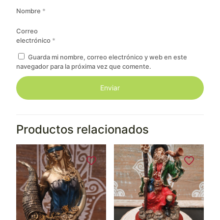
Nombre
*
Correo
electrónico
*
Guarda mi nombre, correo electrónico y web en este
navegador para la próxima vez que comente.
Productos relacionados