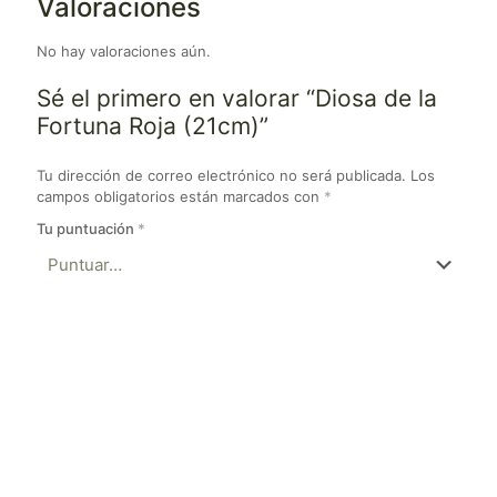
Valoraciones
No hay valoraciones aún.
Sé el primero en valorar “Diosa de la
Fortuna Roja (21cm)”
Tu dirección de correo electrónico no será publicada.
Los
campos obligatorios están marcados con
*
Tu puntuación
*