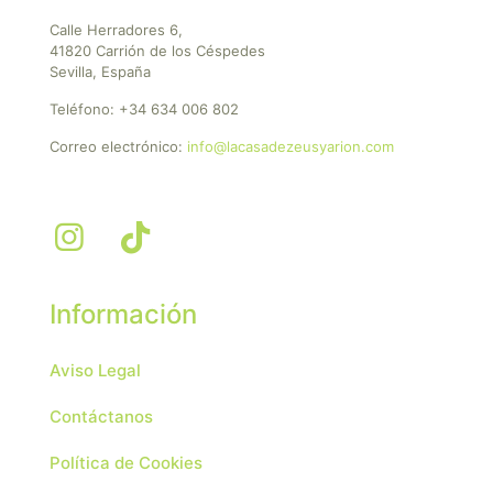
Calle Herradores 6,
41820 Carrión de los Céspedes
Sevilla, España
Teléfono:
+34 634 006 802
Correo electrónico:
info@lacasadezeusyarion.com
Información
Aviso Legal
Contáctanos
Política de Cookies