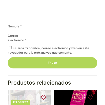
Nombre
*
Correo
electrónico
*
Guarda mi nombre, correo electrónico y web en este
navegador para la próxima vez que comente.
Productos relacionados
EN OFERTA