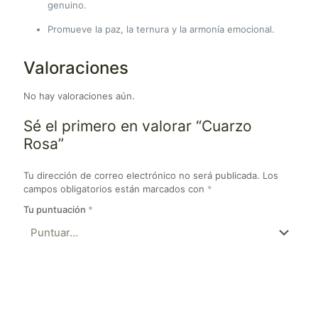
genuino.
Promueve la paz, la ternura y la armonía emocional.
Valoraciones
No hay valoraciones aún.
Sé el primero en valorar “Cuarzo
Rosa”
Tu dirección de correo electrónico no será publicada.
Los
campos obligatorios están marcados con
*
Tu puntuación
*