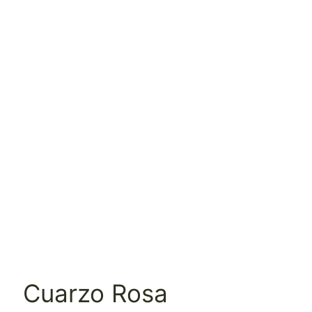
Cuarzo Rosa