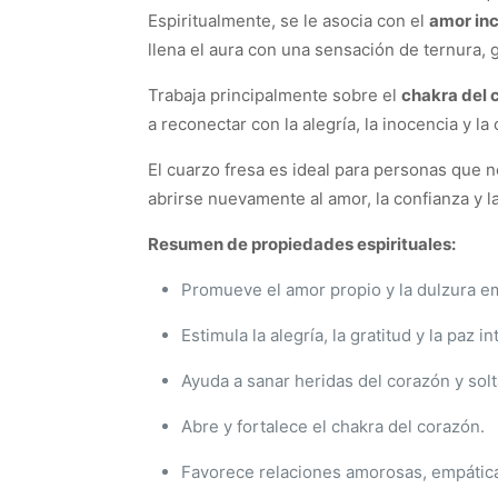
Espiritualmente, se le asocia con el
amor inc
llena el aura con una sensación de ternura, g
Trabaja principalmente sobre el
chakra del 
a reconectar con la alegría, la inocencia y la
El cuarzo fresa es ideal para personas que 
abrirse nuevamente al amor, la confianza y l
Resumen de propiedades espirituales:
Promueve el amor propio y la dulzura e
Estimula la alegría, la gratitud y la paz int
Ayuda a sanar heridas del corazón y solt
Abre y fortalece el chakra del corazón.
Favorece relaciones amorosas, empática