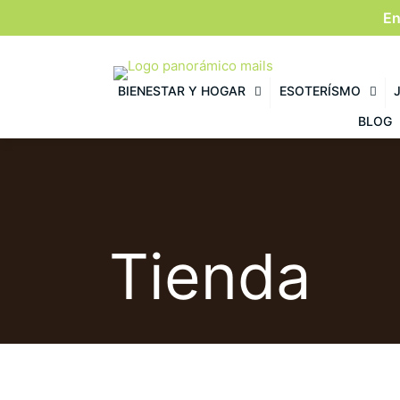
En
BIENESTAR Y HOGAR
ESOTERÍSMO
BLOG
Tienda