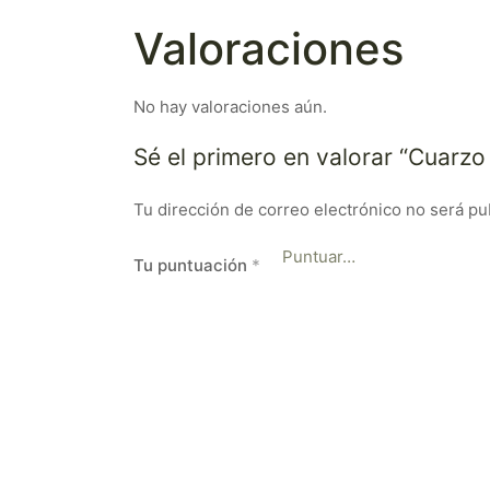
Valoraciones
No hay valoraciones aún.
Sé el primero en valorar “Cuarzo
Tu dirección de correo electrónico no será pu
Tu puntuación
*