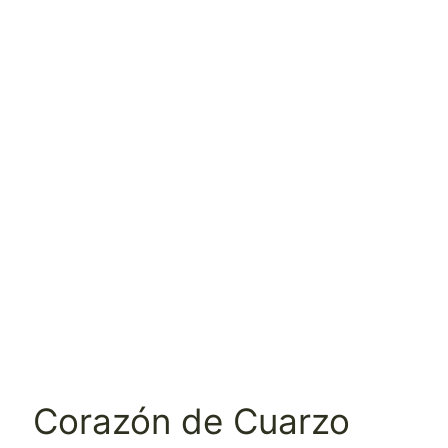
Corazón de Cuarzo