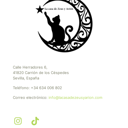
Calle Herradores 6,
41820 Carrión de los Céspedes
Sevilla, España
Teléfono:
+34 634 006 802
Correo electrónico:
info@lacasadezeusyarion.com