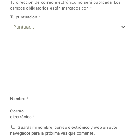
Tu dirección de correo electrónico no será publicada.
Los
campos obligatorios están marcados con
*
Tu puntuación
*
Nombre
*
Correo
electrónico
*
Guarda mi nombre, correo electrónico y web en este
navegador para la próxima vez que comente.