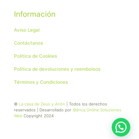
Información
Aviso Legal
Contáctanos
Política de Cookies
Política de devoluciones y reembolsos
Términos y Condiciones
©
La casa de Zeus y Arión
| Todos los derechos
reservados | Desarrollado por
iBérica Online Soluciones
Web
Copyright 2024