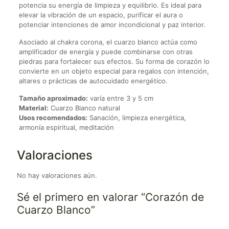
potencia su energía de limpieza y equilibrio. Es ideal para
elevar la vibración de un espacio, purificar el aura o
potenciar intenciones de amor incondicional y paz interior.
Asociado al chakra corona, el cuarzo blanco actúa como
amplificador de energía y puede combinarse con otras
piedras para fortalecer sus efectos. Su forma de corazón lo
convierte en un objeto especial para regalos con intención,
altares o prácticas de autocuidado energético.
Tamaño aproximado:
varía entre 3 y 5 cm
Material:
Cuarzo Blanco natural
Usos recomendados:
Sanación, limpieza energética,
armonía espiritual, meditación
Valoraciones
No hay valoraciones aún.
Sé el primero en valorar “Corazón de
Cuarzo Blanco”