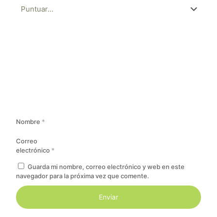
Nombre
*
Correo
electrónico
*
Guarda mi nombre, correo electrónico y web en este
navegador para la próxima vez que comente.