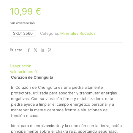
10,99
€
Sin existencias
SKU:
3560
Categoría:
Minerales Rodados
Buscar
Descripción
Valoraciones
0
Corazón de Chunguita
El Corazón de Chunguita es una piedra altamente
protectora, utilizada para absorber y transmutar energías
negativas. Con su vibración firme y estabilizadora, esta
piedra ayuda a limpiar el campo energético personal y a
mantener la mente centrada frente a situaciones de
tensión o caos.
Ideal para el enraizamiento y la conexión con la tierra, actúa
principalmente sobre el chakra raíz, aportando seguridad,