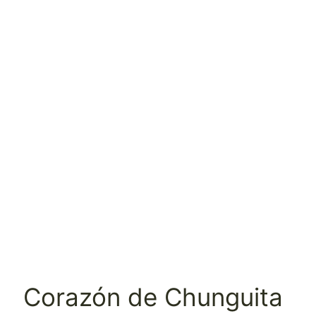
Corazón de Chunguita