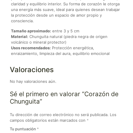
claridad y equilibrio interior. Su forma de corazón le otorga
una energía más suave, ideal para quienes desean trabajar
la protección desde un espacio de amor propio y
consciencia.
Tamaño aproximado:
entre 3 y 5 cm
Material:
Chunguita natural (piedra negra de origen
volcánico o mineral protector)
Usos recomendados:
Protección energética,
enraizamiento, limpieza del aura, equilibrio emocional
Valoraciones
No hay valoraciones aún.
Sé el primero en valorar “Corazón de
Chunguita”
Tu dirección de correo electrónico no será publicada.
Los
campos obligatorios están marcados con
*
Tu puntuación
*