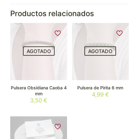
Productos relacionados
AGOTADO
AGOTADO
Pulsera Obsidiana Caoba 4
Pulsera de Pirita 6 mm
mm
4,99
€
3,50
€