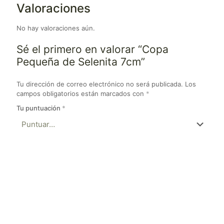
Valoraciones
No hay valoraciones aún.
Sé el primero en valorar “Copa
Pequeña de Selenita 7cm”
Tu dirección de correo electrónico no será publicada.
Los
campos obligatorios están marcados con
*
Tu puntuación
*