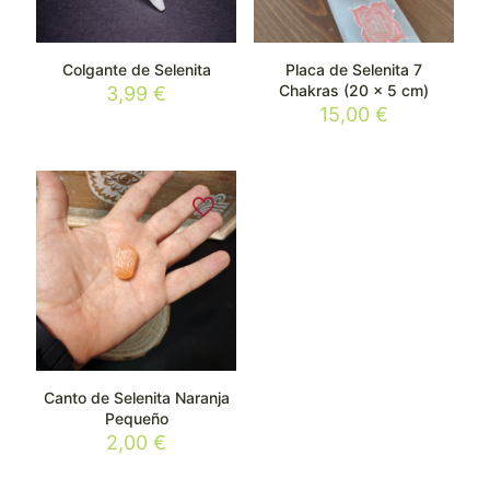
Colgante de Selenita
Placa de Selenita 7
Chakras (20 x 5 cm)
3,99
€
15,00
€
Canto de Selenita Naranja
Pequeño
2,00
€