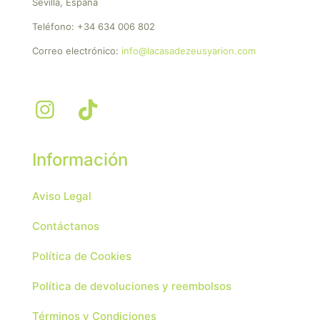
Sevilla, España
Teléfono:
+34 634 006 802
Correo electrónico:
info@lacasadezeusyarion.com
Información
Aviso Legal
Contáctanos
Política de Cookies
Política de devoluciones y reembolsos
Términos y Condiciones