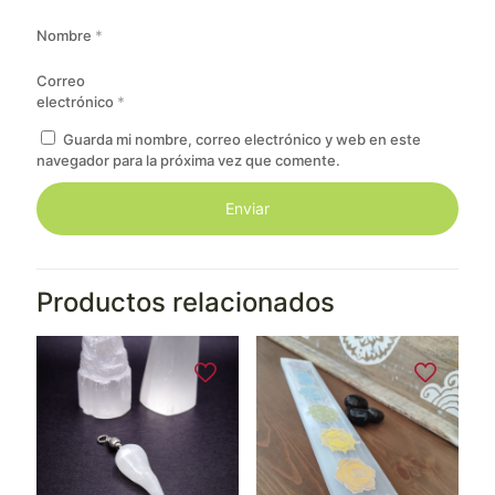
Nombre
*
Correo
electrónico
*
Guarda mi nombre, correo electrónico y web en este
navegador para la próxima vez que comente.
Productos relacionados