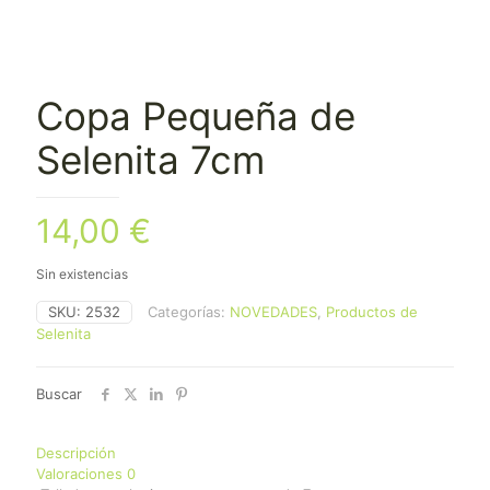
Copa Pequeña de
Selenita 7cm
14,00
€
Sin existencias
SKU:
2532
Categorías:
NOVEDADES
,
Productos de
Selenita
Buscar
Descripción
Valoraciones
0