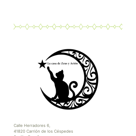
Calle Herradores 6,
41820 Carrión de los Céspedes