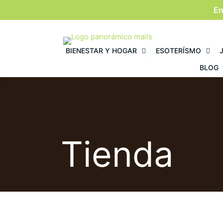
En
BIENESTAR Y HOGAR
ESOTERÍSMO
BLOG
Tienda