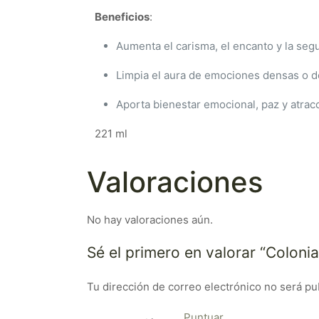
Beneficios
:
Aumenta el carisma, el encanto y la seg
Limpia el aura de emociones densas o d
Aporta bienestar emocional, paz y atra
221 ml
Valoraciones
No hay valoraciones aún.
Sé el primero en valorar “Colon
Tu dirección de correo electrónico no será pu