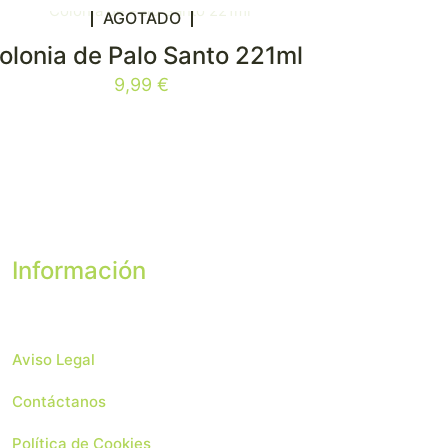
AGOTADO
olonia de Palo Santo 221ml
9,99
€
Información
Aviso Legal
Contáctanos
Política de Cookies