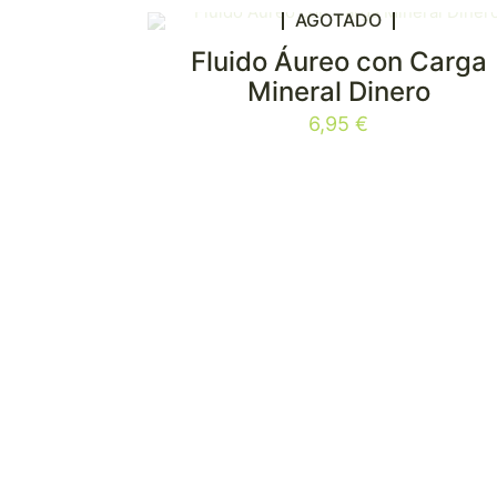
AGOTADO
Fluido Áureo con Carga
Mineral Dinero
6,95
€