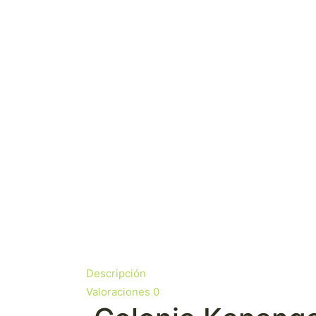
Descripción
Valoraciones
0