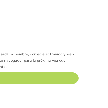
arda mi nombre, correo electrónico y web
te navegador para la próxima vez que
nte.