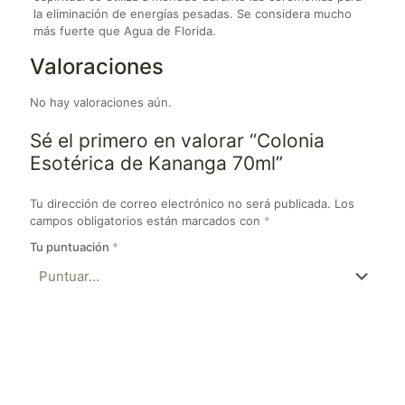
la eliminación de energías pesadas. Se considera mucho
más fuerte que Agua de Florida.
Valoraciones
No hay valoraciones aún.
Sé el primero en valorar “Colonia
Esotérica de Kananga 70ml”
Tu dirección de correo electrónico no será publicada.
Los
campos obligatorios están marcados con
*
Tu puntuación
*