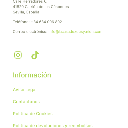
Calle Herradores 6,
41820 Carrión de los Céspedes
Sevilla, España
Teléfono:
+34 634 006 802
Correo electrónico:
info@lacasadezeusyarion.com
Información
Aviso Legal
Contáctanos
Política de Cookies
Política de devoluciones y reembolsos