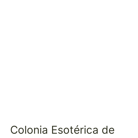
Colonia Esotérica de