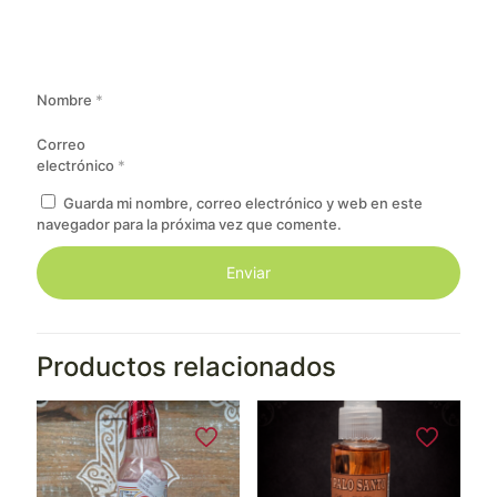
Nombre
*
Correo
electrónico
*
Guarda mi nombre, correo electrónico y web en este
navegador para la próxima vez que comente.
Productos relacionados