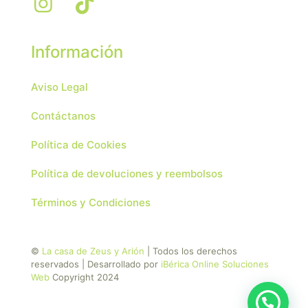
Información
Aviso Legal
Contáctanos
Política de Cookies
Política de devoluciones y reembolsos
Términos y Condiciones
©
La casa de Zeus y Arión
| Todos los derechos
reservados | Desarrollado por
iBérica Online Soluciones
Web
Copyright 2024