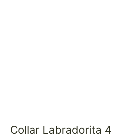
Collar Labradorita 4