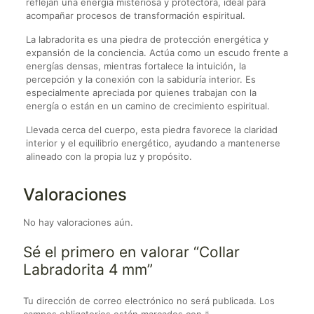
reflejan una energía misteriosa y protectora, ideal para
acompañar procesos de transformación espiritual.
La labradorita es una piedra de protección energética y
expansión de la conciencia. Actúa como un escudo frente a
energías densas, mientras fortalece la intuición, la
percepción y la conexión con la sabiduría interior. Es
especialmente apreciada por quienes trabajan con la
energía o están en un camino de crecimiento espiritual.
Llevada cerca del cuerpo, esta piedra favorece la claridad
interior y el equilibrio energético, ayudando a mantenerse
alineado con la propia luz y propósito.
Valoraciones
No hay valoraciones aún.
Sé el primero en valorar “Collar
Labradorita 4 mm”
Tu dirección de correo electrónico no será publicada.
Los