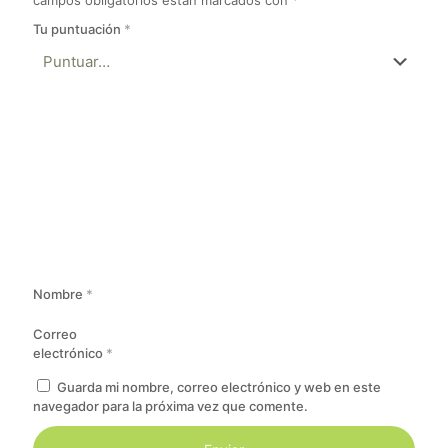
campos obligatorios están marcados con
*
Tu puntuación
*
Nombre
*
Correo
electrónico
*
Guarda mi nombre, correo electrónico y web en este
navegador para la próxima vez que comente.