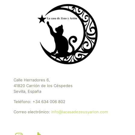
Calle Herradores 6,
41820 Carrión de los Céspedes
Sevilla, España
Teléfono:
+34 634 006 802
Correo electrónico:
info@lacasadezeusyarion.com