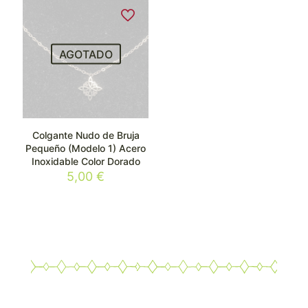
AGOTADO
Colgante Nudo de Bruja
Pequeño (Modelo 1) Acero
Inoxidable Color Dorado
5,00
€