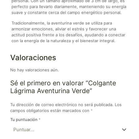
personal. Con un tamaño aproximado de 3 cm de largo, es
perfecto para llevarlo diariamente, manteniendo su energía
suave y constante cerca del campo energético personal.
Tradicionalmente, la aventurina verde se utiliza para
armonizar emociones, aliviar el estrés y favorecer una
actitud positiva frente a los desafíos, ayudando a conectar
con la energía de la naturaleza y el bienestar integral.
Valoraciones
No hay valoraciones aún.
Sé el primero en valorar “Colgante
Lágrima Aventurina Verde”
Tu dirección de correo electrónico no será publicada.
Los
campos obligatorios están marcados con
*
Tu puntuación
*