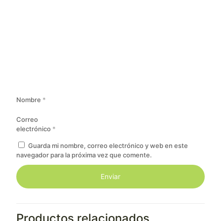
Nombre
*
Correo
electrónico
*
Guarda mi nombre, correo electrónico y web en este
navegador para la próxima vez que comente.
Productos relacionados