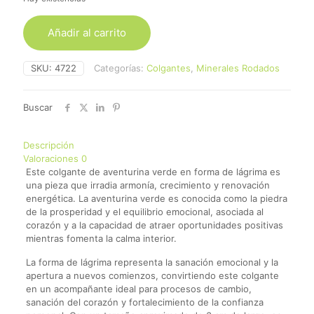
Añadir al carrito
SKU:
4722
Categorías:
Colgantes
,
Minerales Rodados
Buscar
Descripción
Valoraciones
0
Este colgante de aventurina verde en forma de lágrima es
una pieza que irradia armonía, crecimiento y renovación
energética. La aventurina verde es conocida como la piedra
de la prosperidad y el equilibrio emocional, asociada al
corazón y a la capacidad de atraer oportunidades positivas
mientras fomenta la calma interior.
La forma de lágrima representa la sanación emocional y la
apertura a nuevos comienzos, convirtiendo este colgante
en un acompañante ideal para procesos de cambio,
sanación del corazón y fortalecimiento de la confianza