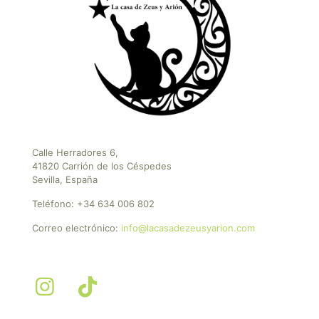
Calle Herradores 6,
41820 Carrión de los Céspedes
Sevilla, España
Teléfono:
+34 634 006 802
Correo electrónico:
info@lacasadezeusyarion.com