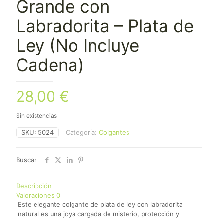
Grande con
Labradorita – Plata de
Ley (No Incluye
Cadena)
28,00
€
Sin existencias
SKU:
5024
Categoría:
Colgantes
Buscar
Descripción
Valoraciones
0
Este elegante colgante de plata de ley con labradorita
natural es una joya cargada de misterio, protección y