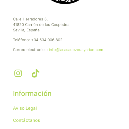
Calle Herradores 6,
41820 Carrión de los Céspedes
Sevilla, España
Teléfono:
+34 634 006 802
Correo electrónico:
info@lacasadezeusyarion.com
Información
Aviso Legal
Contáctanos