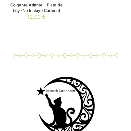
Colgante Atlante – Plata de
Ley (No Incluye Cadena)
12,00
€