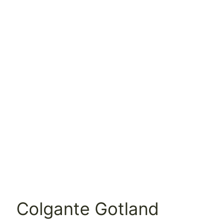
Colgante Gotland