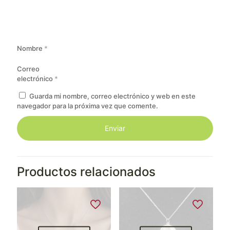
Nombre
*
Correo
electrónico
*
Guarda mi nombre, correo electrónico y web en este
navegador para la próxima vez que comente.
Productos relacionados