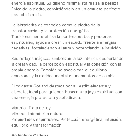
energía espiritual. Su diseño minimalista realza la belleza
única de la piedra, convirtiéndolo en un amuleto perfecto
para el día a día.
La labradorita es conocida como la piedra de la
transformación y la protección energética.
Tradicionalmente utilizada por terapeutas y personas
espirituales, ayuda a crear un escudo frente a energías
negativas, fortaleciendo el aura y potenciando la intuición.
Sus reflejos mágicos simbolizan la luz interior, despertando
la creatividad, la percepción espiritual y la conexión con la
propia energía. También se asocia con el equilibrio
emocional y la claridad mental en momentos de cambio.
El colgante Gotland destaca por su estilo elegante y
discreto, ideal para quienes buscan una joya espiritual con
una energía protectora y sofisticada.
Material: Plata de ley
Mineral: Labradorita natural
Propiedades espirituales: Protección energética, intuición,
equilibrio y transformación
No Incluye Cadena