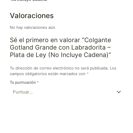
Valoraciones
No hay valoraciones aún.
Sé el primero en valorar “Colgante
Gotland Grande con Labradorita –
Plata de Ley (No Incluye Cadena)”
Tu dirección de correo electrónico no será publicada.
Los
campos obligatorios están marcados con
*
Tu puntuación
*