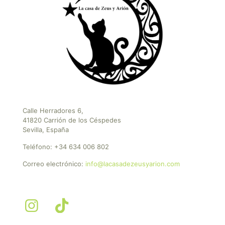
Calle Herradores 6,
41820 Carrión de los Céspedes
Sevilla, España
Teléfono:
+34 634 006 802
Correo electrónico:
info@lacasadezeusyarion.com