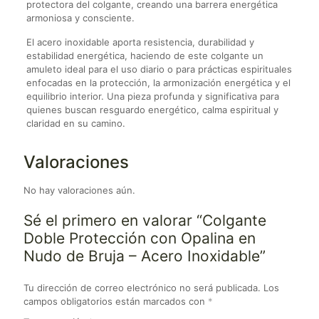
protectora del colgante, creando una barrera energética
armoniosa y consciente.
El acero inoxidable aporta resistencia, durabilidad y
estabilidad energética, haciendo de este colgante un
amuleto ideal para el uso diario o para prácticas espirituales
enfocadas en la protección, la armonización energética y el
equilibrio interior. Una pieza profunda y significativa para
quienes buscan resguardo energético, calma espiritual y
claridad en su camino.
Valoraciones
No hay valoraciones aún.
Sé el primero en valorar “Colgante
Doble Protección con Opalina en
Nudo de Bruja – Acero Inoxidable”
Tu dirección de correo electrónico no será publicada.
Los
campos obligatorios están marcados con
*