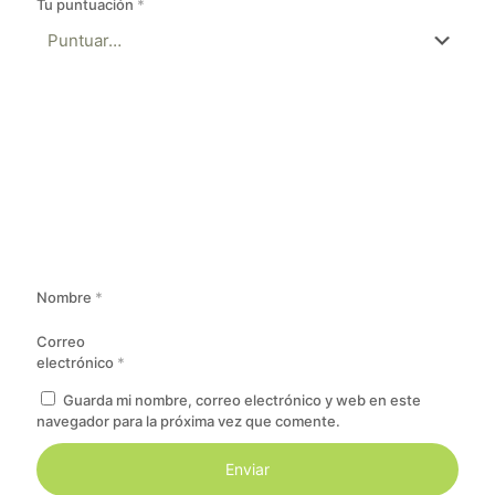
Tu puntuación
*
Nombre
*
Correo
electrónico
*
Guarda mi nombre, correo electrónico y web en este
navegador para la próxima vez que comente.