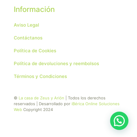
Información
Aviso Legal
Contáctanos
Política de Cookies
Política de devoluciones y reembolsos
Términos y Condiciones
©
La casa de Zeus y Arión
| Todos los derechos
reservados | Desarrollado por
iBérica Online Soluciones
Web
Copyright 2024