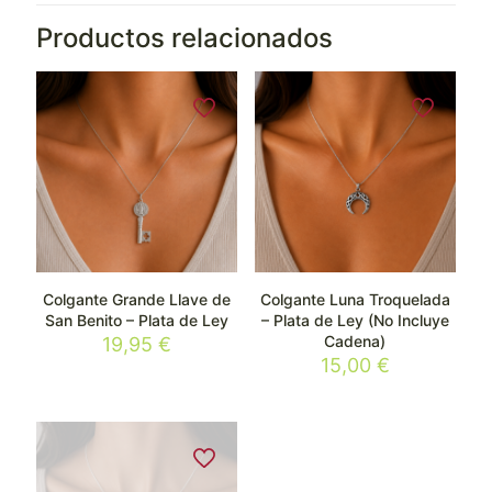
Productos relacionados
Colgante Grande Llave de
Colgante Luna Troquelada
San Benito – Plata de Ley
– Plata de Ley (No Incluye
Cadena)
19,95
€
15,00
€