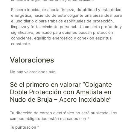
El acero inoxidable aporta firmeza, durabilidad y estabilidad
energética, haciendo de este colgante una pieza ideal para
el uso diario o para trabajos espirituales de protección,
limpieza y fortalecimiento personal. Un amuleto profundo y
significativo, pensado para quienes buscan protección
consciente, equilibrio energético y conexión espiritual
constante.
Valoraciones
No hay valoraciones aún.
Sé el primero en valorar “Colgante
Doble Protección con Amatista en
Nudo de Bruja – Acero Inoxidable”
Tu dirección de correo electrónico no será publicada.
Los
campos obligatorios están marcados con
*
Tu puntuación
*