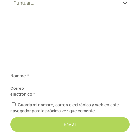
Nombre
*
Correo
electrónico
*
Guarda mi nombre, correo electrónico y web en este
navegador para la próxima vez que comente.