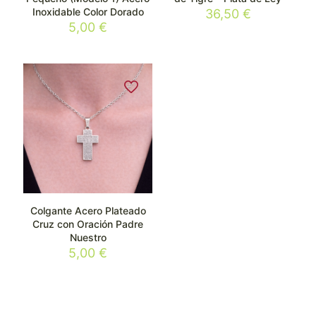
Inoxidable Color Dorado
36,50
€
5,00
€
Colgante Acero Plateado
Cruz con Oración Padre
Nuestro
5,00
€