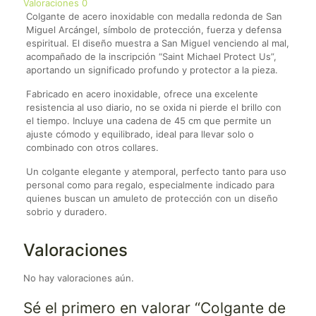
Valoraciones
0
Colgante de acero inoxidable con medalla redonda de San
Miguel Arcángel, símbolo de protección, fuerza y defensa
espiritual. El diseño muestra a San Miguel venciendo al mal,
acompañado de la inscripción “Saint Michael Protect Us”,
aportando un significado profundo y protector a la pieza.
Fabricado en acero inoxidable, ofrece una excelente
resistencia al uso diario, no se oxida ni pierde el brillo con
el tiempo. Incluye una cadena de 45 cm que permite un
ajuste cómodo y equilibrado, ideal para llevar solo o
combinado con otros collares.
Un colgante elegante y atemporal, perfecto tanto para uso
personal como para regalo, especialmente indicado para
quienes buscan un amuleto de protección con un diseño
sobrio y duradero.
Valoraciones
No hay valoraciones aún.
Sé el primero en valorar “Colgante de