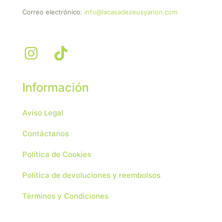
Correo electrónico:
info@lacasadezeusyarion.com
Información
Aviso Legal
Contáctanos
Política de Cookies
Política de devoluciones y reembolsos
Términos y Condiciones