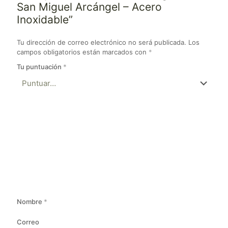
San Miguel Arcángel – Acero
Inoxidable”
Tu dirección de correo electrónico no será publicada.
Los
campos obligatorios están marcados con
*
Tu puntuación
*
Nombre
*
Correo