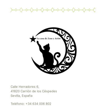
Calle Herradores 6,
41820 Carrión de los Céspedes
Sevilla, España
Teléfono:
+34 634 006 802