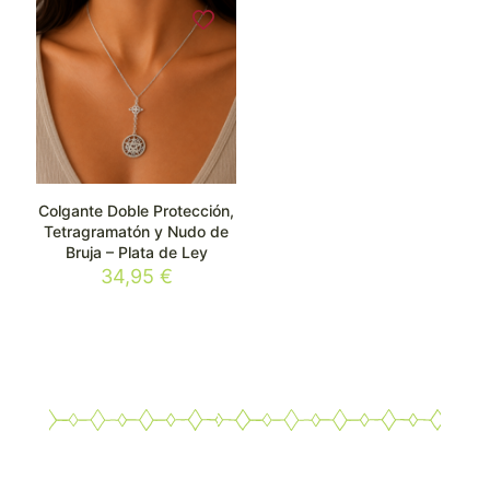
Colgante Doble Protección,
Tetragramatón y Nudo de
Bruja – Plata de Ley
34,95
€