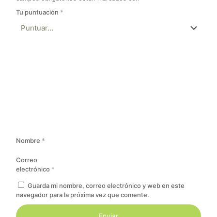
Tu puntuación
*
Nombre
*
Correo
electrónico
*
Guarda mi nombre, correo electrónico y web en este
navegador para la próxima vez que comente.