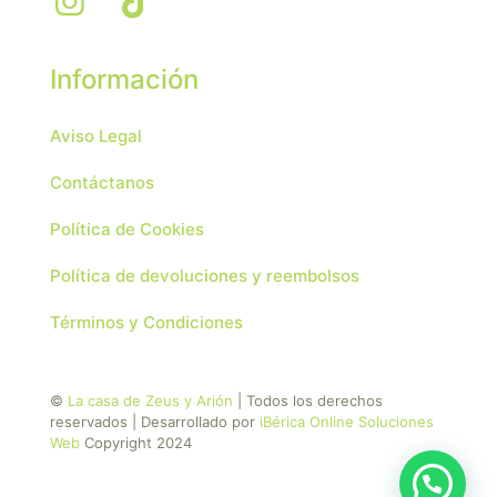
Información
Aviso Legal
Contáctanos
Política de Cookies
Política de devoluciones y reembolsos
Términos y Condiciones
©
La casa de Zeus y Arión
| Todos los derechos
reservados | Desarrollado por
iBérica Online Soluciones
Web
Copyright 2024