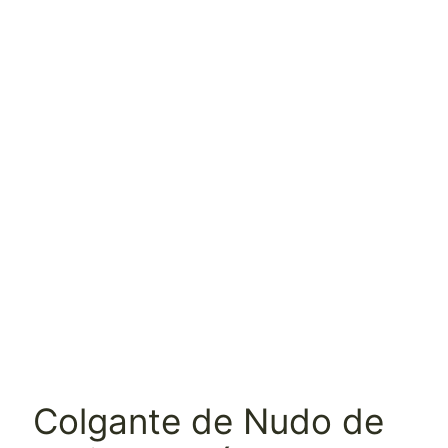
Colgante de Nudo de