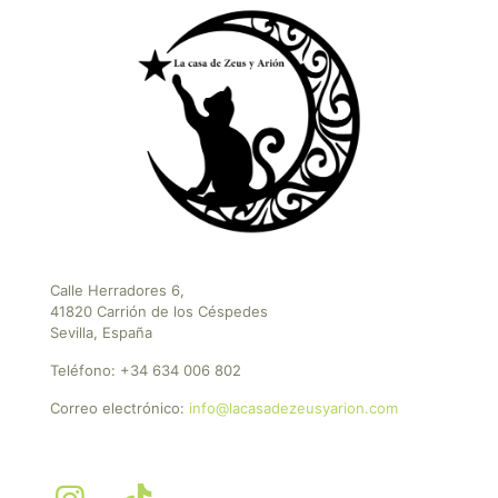
Calle Herradores 6,
41820 Carrión de los Céspedes
Sevilla, España
Teléfono:
+34 634 006 802
Correo electrónico:
info@lacasadezeusyarion.com