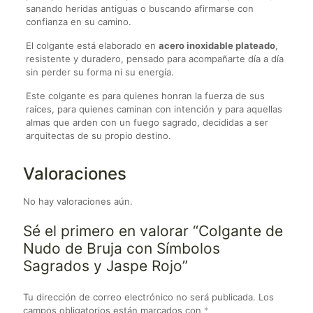
sanando heridas antiguas o buscando afirmarse con
confianza en su camino.
El colgante está elaborado en
acero inoxidable plateado
,
resistente y duradero, pensado para acompañarte día a día
sin perder su forma ni su energía.
Este colgante es para quienes honran la fuerza de sus
raíces, para quienes caminan con intención y para aquellas
almas que arden con un fuego sagrado, decididas a ser
arquitectas de su propio destino.
Valoraciones
No hay valoraciones aún.
Sé el primero en valorar “Colgante de
Nudo de Bruja con Símbolos
Sagrados y Jaspe Rojo”
Tu dirección de correo electrónico no será publicada.
Los
campos obligatorios están marcados con
*