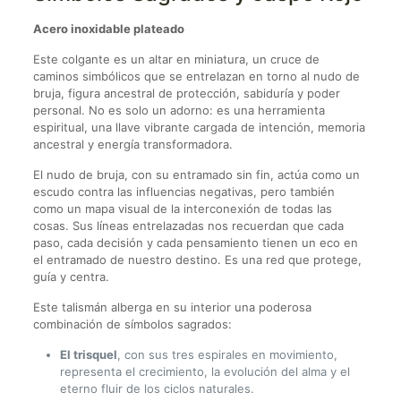
Acero inoxidable plateado
Este colgante es un altar en miniatura, un cruce de
caminos simbólicos que se entrelazan en torno al nudo de
bruja, figura ancestral de protección, sabiduría y poder
personal. No es solo un adorno: es una herramienta
espiritual, una llave vibrante cargada de intención, memoria
ancestral y energía transformadora.
El nudo de bruja, con su entramado sin fin, actúa como un
escudo contra las influencias negativas, pero también
como un mapa visual de la interconexión de todas las
cosas. Sus líneas entrelazadas nos recuerdan que cada
paso, cada decisión y cada pensamiento tienen un eco en
el entramado de nuestro destino. Es una red que protege,
guía y centra.
Este talismán alberga en su interior una poderosa
combinación de símbolos sagrados:
El trisquel
, con sus tres espirales en movimiento,
representa el crecimiento, la evolución del alma y el
eterno fluir de los ciclos naturales.