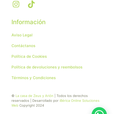
Información
Aviso Legal
Contáctanos
Política de Cookies
Política de devoluciones y reembolsos
Términos y Condiciones
©
La casa de Zeus y Arión
| Todos los derechos
reservados | Desarrollado por
iBérica Online Soluciones
Web
Copyright 2024