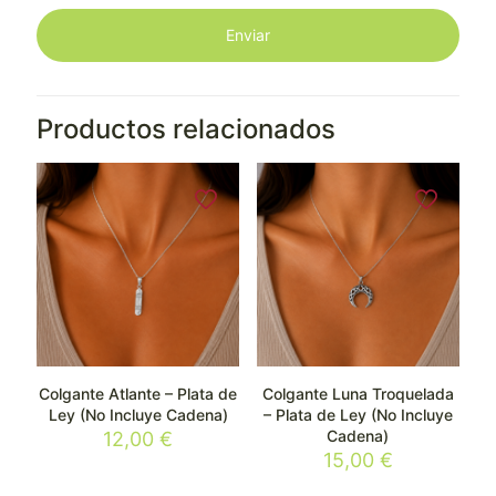
Productos relacionados
Colgante Atlante – Plata de
Colgante Luna Troquelada
Ley (No Incluye Cadena)
– Plata de Ley (No Incluye
Cadena)
12,00
€
15,00
€