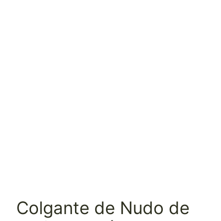
Colgante de Nudo de