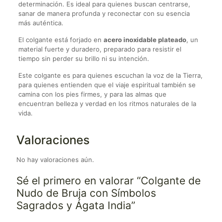
determinación. Es ideal para quienes buscan centrarse,
sanar de manera profunda y reconectar con su esencia
más auténtica.
El colgante está forjado en
acero inoxidable plateado
, un
material fuerte y duradero, preparado para resistir el
tiempo sin perder su brillo ni su intención.
Este colgante es para quienes escuchan la voz de la Tierra,
para quienes entienden que el viaje espiritual también se
camina con los pies firmes, y para las almas que
encuentran belleza y verdad en los ritmos naturales de la
vida.
Valoraciones
No hay valoraciones aún.
Sé el primero en valorar “Colgante de
Nudo de Bruja con Símbolos
Sagrados y Ágata India”