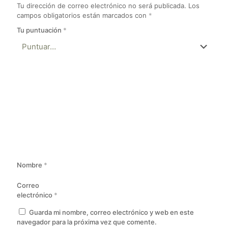
Tu dirección de correo electrónico no será publicada.
Los
campos obligatorios están marcados con
*
Tu puntuación
*
Nombre
*
Correo
electrónico
*
Guarda mi nombre, correo electrónico y web en este
navegador para la próxima vez que comente.