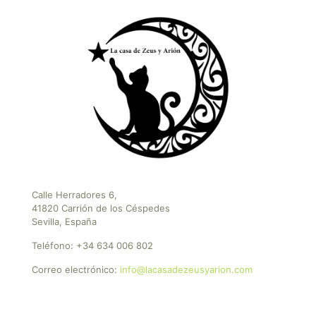
Calle Herradores 6,
41820 Carrión de los Céspedes
Sevilla, España
Teléfono:
+34 634 006 802
Correo electrónico:
info@lacasadezeusyarion.com