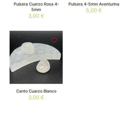
Pulsera Cuarzo Rosa 4-
Pulsera 4-5mm Aventurina
5mm
5,00
€
3,00
€
Canto Cuarzo Blanco
3,00
€