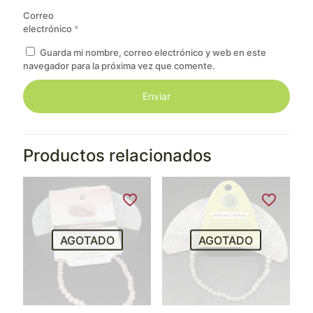
Correo
electrónico
*
Guarda mi nombre, correo electrónico y web en este
navegador para la próxima vez que comente.
Productos relacionados
AGOTADO
AGOTADO