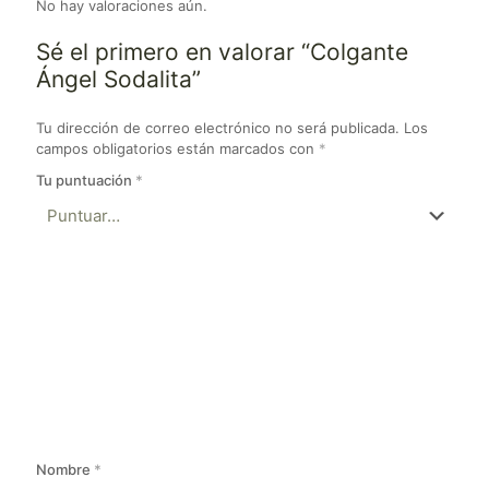
No hay valoraciones aún.
Sé el primero en valorar “Colgante
Ángel Sodalita”
Tu dirección de correo electrónico no será publicada.
Los
campos obligatorios están marcados con
*
Tu puntuación
*
Nombre
*