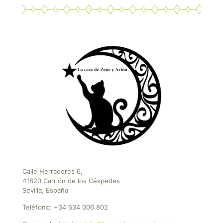
Calle Herradores 6,
41820 Carrión de los Céspedes
Sevilla, España
Teléfono:
+34 634 006 802