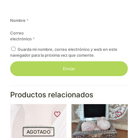
Nombre
*
Correo
electrónico
*
Guarda mi nombre, correo electrónico y web en este
navegador para la próxima vez que comente.
Productos relacionados
AGOTADO