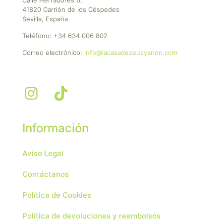
41820 Carrión de los Céspedes
Sevilla, España
Teléfono:
+34 634 006 802
Correo electrónico:
info@lacasadezeusyarion.com
Información
Aviso Legal
Contáctanos
Política de Cookies
Política de devoluciones y reembolsos