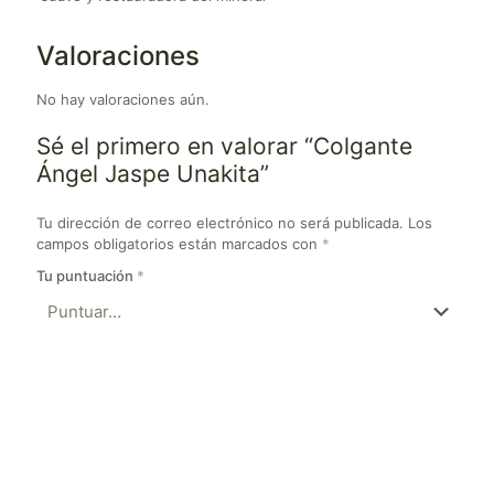
Valoraciones
No hay valoraciones aún.
Sé el primero en valorar “Colgante
Ángel Jaspe Unakita”
Tu dirección de correo electrónico no será publicada.
Los
campos obligatorios están marcados con
*
Tu puntuación
*