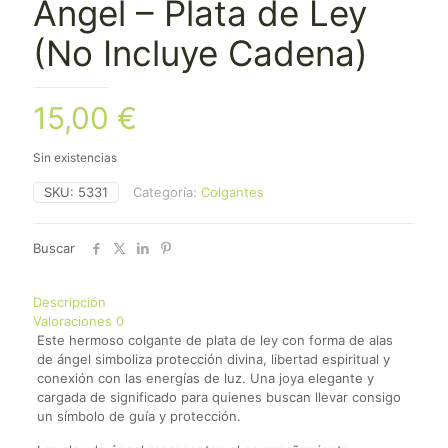
Ángel – Plata de Ley
(No Incluye Cadena)
15,00
€
Sin existencias
SKU:
5331
Categoría:
Colgantes
Buscar
Descripción
Valoraciones
0
Este hermoso colgante de plata de ley con forma de alas
de ángel simboliza protección divina, libertad espiritual y
conexión con las energías de luz. Una joya elegante y
cargada de significado para quienes buscan llevar consigo
un símbolo de guía y protección.