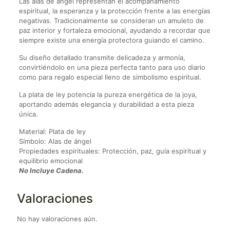
Las alas de ángel representan el acompañamiento
espiritual, la esperanza y la protección frente a las energías
negativas. Tradicionalmente se consideran un amuleto de
paz interior y fortaleza emocional, ayudando a recordar que
siempre existe una energía protectora guiando el camino.
Su diseño detallado transmite delicadeza y armonía,
convirtiéndolo en una pieza perfecta tanto para uso diario
como para regalo especial lleno de simbolismo espiritual.
La plata de ley potencia la pureza energética de la joya,
aportando además elegancia y durabilidad a esta pieza
única.
Material: Plata de ley
Símbolo: Alas de ángel
Propiedades espirituales: Protección, paz, guía espiritual y
equilibrio emocional
No Incluye Cadena.
Valoraciones
No hay valoraciones aún.