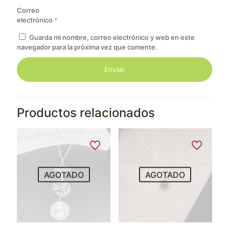
Correo
electrónico
*
Guarda mi nombre, correo electrónico y web en este
navegador para la próxima vez que comente.
Productos relacionados
AGOTADO
AGOTADO