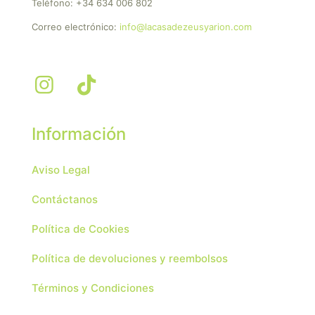
Teléfono:
+34 634 006 802
Correo electrónico:
info@lacasadezeusyarion.com
Información
Aviso Legal
Contáctanos
Política de Cookies
Política de devoluciones y reembolsos
Términos y Condiciones