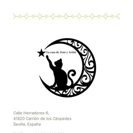
Calle Herradores 6,
41820 Carrión de los Céspedes
Sevilla, España