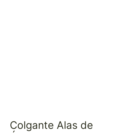
Colgante Alas de