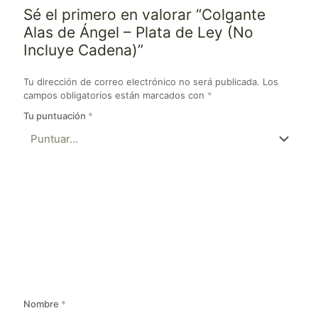
Sé el primero en valorar “Colgante
Alas de Ángel – Plata de Ley (No
Incluye Cadena)”
Tu dirección de correo electrónico no será publicada.
Los
campos obligatorios están marcados con
*
Tu puntuación
*
Nombre
*