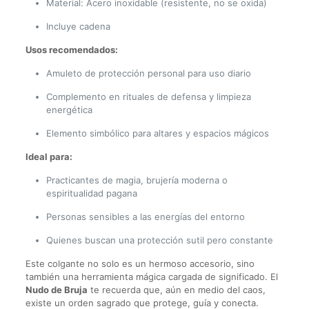
Material: Acero inoxidable (resistente, no se oxida)
Incluye cadena
Usos recomendados:
Amuleto de protección personal para uso diario
Complemento en rituales de defensa y limpieza
energética
Elemento simbólico para altares y espacios mágicos
Ideal para:
Practicantes de magia, brujería moderna o
espiritualidad pagana
Personas sensibles a las energías del entorno
Quienes buscan una protección sutil pero constante
Este colgante no solo es un hermoso accesorio, sino
también una herramienta mágica cargada de significado. El
Nudo de Bruja
te recuerda que, aún en medio del caos,
existe un orden sagrado que protege, guía y conecta.