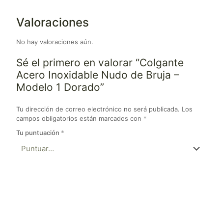
Valoraciones
No hay valoraciones aún.
Sé el primero en valorar “Colgante
Acero Inoxidable Nudo de Bruja –
Modelo 1 Dorado”
Tu dirección de correo electrónico no será publicada.
Los
campos obligatorios están marcados con
*
Tu puntuación
*