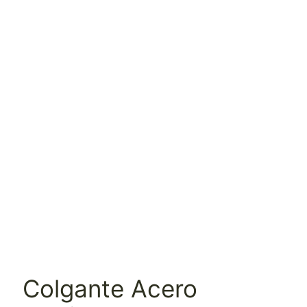
Colgante Acero