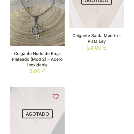
AGOTADO
Colgante Santa Muerte –
Plata Ley
24,00
€
Colgante Nudo de Bruja
Plateado (Mod 2) – Acero
Inoxidable
5,00
€
AGOTADO