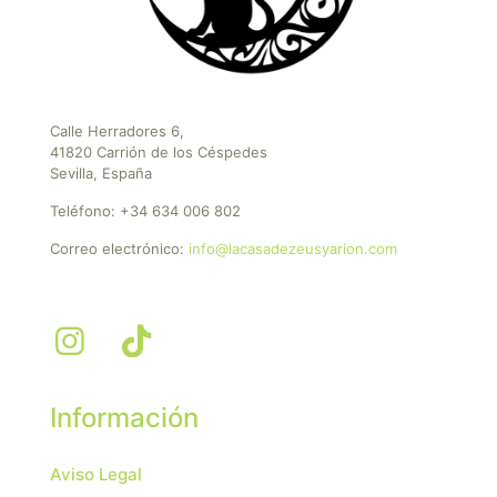
Calle Herradores 6,
41820 Carrión de los Céspedes
Sevilla, España
Teléfono:
+34 634 006 802
Correo electrónico:
info@lacasadezeusyarion.com
Información
Aviso Legal