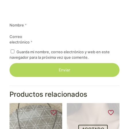
Nombre
*
Correo
electrónico
*
Guarda mi nombre, correo electrónico y web en este
navegador para la próxima vez que comente.
Productos relacionados